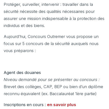
Protéger, surveiller, intervenir : travailler dans la
sécurité nécessite des qualités nécessaires pour
assurer une mission indispensable à la protection des
individus et des biens.
Aujourd’hui, Concours Outremer vous propose un
focus sur 5 concours de la sécurité auxquels nous
vous préparons :
Agent des douanes
Niveau demandé pour se présenter au concours :
Brevet des collèges, CAP, BEP ou bien d’un diplôme
reconnu équivalent (ex. Baccalauréat 1ère partie)
Inscriptions en cours :
en savoir plus