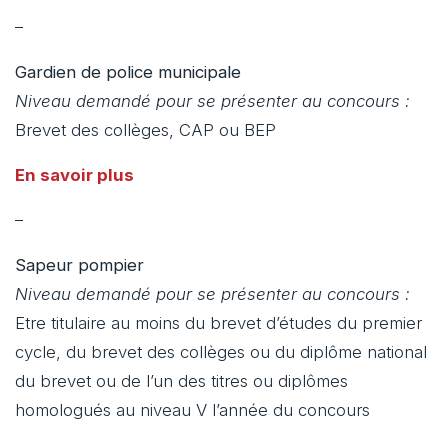
–
Gardien de police municipale
Niveau demandé pour se présenter au concours :
Brevet des collèges, CAP ou BEP
En savoir plus
–
Sapeur pompier
Niveau demandé pour se présenter au concours :
Etre titulaire au moins du brevet d’études du premier
cycle, du brevet des collèges ou du diplôme national
du brevet ou de l’un des titres ou diplômes
homologués au niveau V l’année du concours