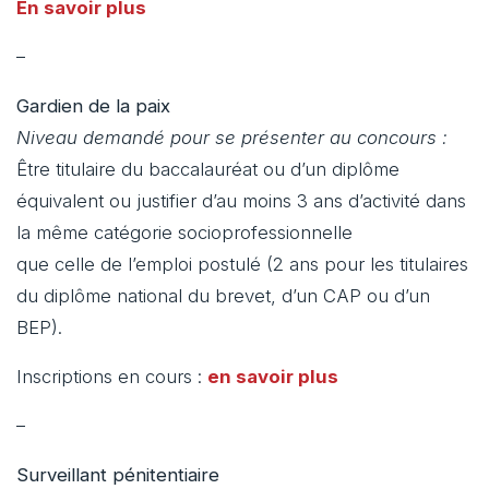
En savoir plus
–
Gardien de la paix
Niveau demandé pour se présenter au concours :
Être titulaire du baccalauréat ou d’un diplôme
équivalent ou justifier d’au moins 3 ans d’activité dans
la même catégorie socioprofessionnelle
que celle de l’emploi postulé (2 ans pour les titulaires
du diplôme national du brevet, d’un CAP ou d’un
BEP).
Inscriptions en cours :
en savoir plus
–
Surveillant pénitentiaire