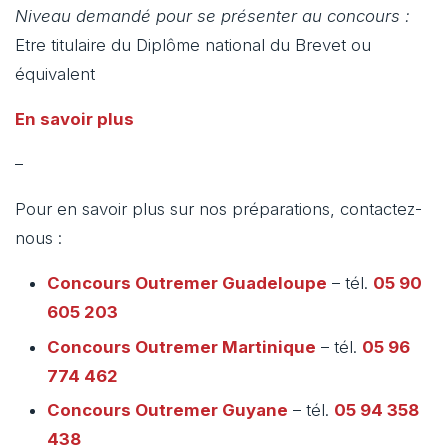
Niveau demandé pour se présenter au concours :
Etre titulaire du Diplôme national du Brevet ou
équivalent
En savoir plus
–
Pour en savoir plus sur nos préparations, contactez-
nous :
Concours Outremer
Guadeloupe
– tél.
05 90
605 203
Concours Outremer
Martinique
– tél.
05 96
774 462
Concours Outremer
Guyane
– tél.
05 94 358
438