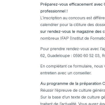
Préparez-vous efficacement avec C
professionnel !
L’inscription au concours est diffé
calendrier pour la clôture des doss
sur rendez-vous le magazine des 
nombreux IFAP (Institut de Formation
Pour prendre rendez-vous avec l’a
62, Guadeloupe : 0590 60 52 03, R
En complétant ce formulaire, nous
entretien avec un conseiller.
Au programme de la préparation C
Réussir l’épreuve de culture généra
Sur la base d’un texte de culture 
traitant de l’actualité. Vous aurez 