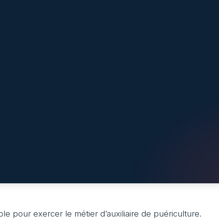
le pour exercer le métier d’auxiliaire de puériculture.