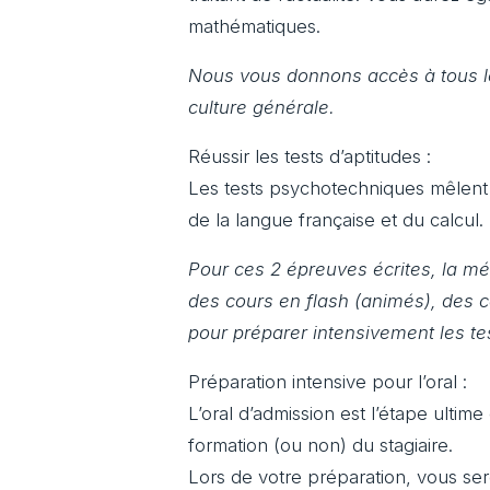
mathématiques.
Nous vous donnons accès à tous le
culture générale.
Réussir les tests d’aptitudes :
Les tests psychotechniques mêlent à 
de la langue française et du calcul.
Pour ces 2 épreuves écrites, la 
des cours en flash (animés), des c
pour préparer intensivement les t
Préparation intensive pour l’oral :
L’oral d’admission est l’étape ultim
formation (ou non) du stagiaire.
Lors de votre préparation, vous ser