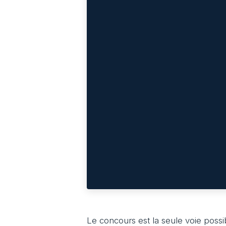
Le concours est la seule voie possib