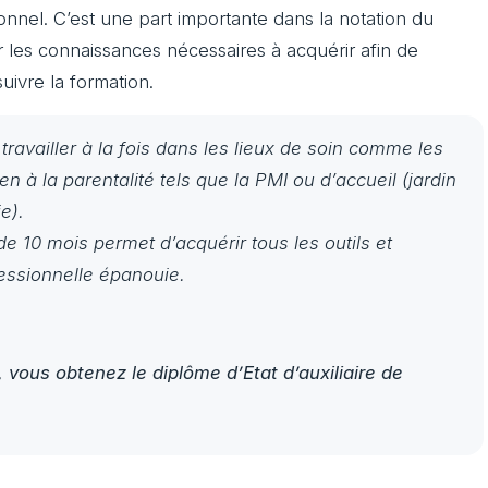
nnel. C’est une part importante dans la notation du
ur les connaissances nécessaires à acquérir afin de
uivre la formation.
 travailler à la fois dans les lieux de soin comme les
en à la parentalité tels que la PMI ou d’accueil (jardin
e).
de 10 mois permet d’acquérir tous les outils et
fessionnelle épanouie.
P, vous obtenez le diplôme d’Etat d’auxiliaire de