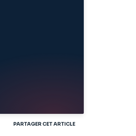
PARTAGER CET ARTICLE