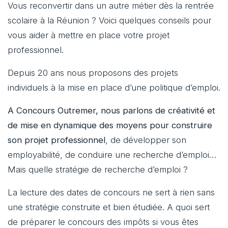
Vous reconvertir dans un autre métier dès la rentrée
scolaire à la Réunion ? Voici quelques conseils pour
vous aider à mettre en place votre projet
professionnel.
Depuis 20 ans nous proposons des projets
individuels à la mise en place d’une politique d’emploi.
A Concours Outremer, nous parlons de créativité et
de mise en dynamique des moyens pour construire
son projet professionnel
, de développer son
employabilité, de conduire une recherche d’emploi…
Mais quelle stratégie de recherche d’emploi ?
La lecture des dates de concours ne sert à rien sans
une stratégie construite et bien étudiée. A quoi sert
de préparer le concours des impôts si vous êtes