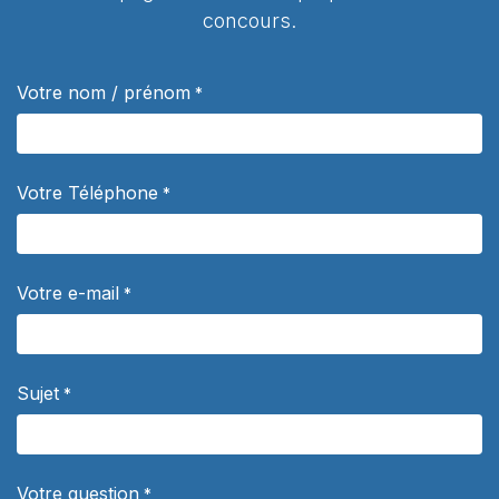
concours.
Votre nom / prénom
*
Votre Téléphone
*
Votre e-mail
*
Sujet
*
Votre question
*