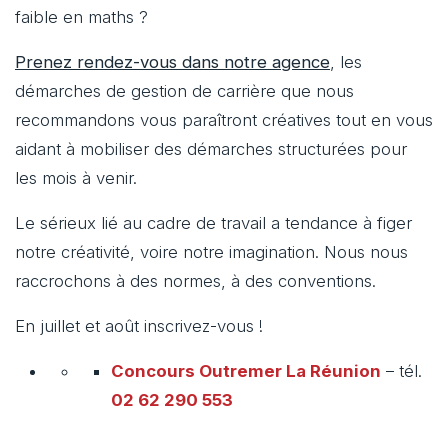
faible en maths ?
Prenez rendez-vous dans notre agence
, les
démarches de gestion de carrière que nous
recommandons vous paraîtront créatives tout en vous
aidant à mobiliser des démarches structurées pour
les mois à venir.
Le sérieux lié au cadre de travail a tendance à figer
notre créativité, voire notre imagination. Nous nous
raccrochons à des normes, à des conventions.
En juillet et août inscrivez-vous !
Concours Outremer
La Réunion
– tél.
02 62 290 553