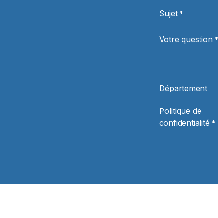
Sujet
*
Votre question
*
Département
Politique de
confidentialité
*