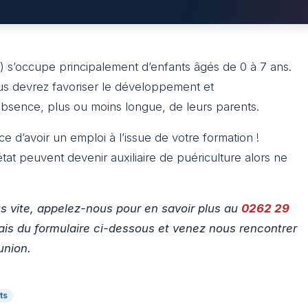
) s’occupe principalement d’enfants âgés de 0 à 7 ans.
vous devrez favoriser le développement et
absence, plus ou moins longue, de leurs parents.
ce d’avoir un emploi à l’issue de votre formation !
’état peuvent devenir auxiliaire de puériculture alors ne
s vite, appelez-nous pour en savoir plus au
0262 29
ais du formulaire ci-dessous et venez nous rencontrer
union.
ts