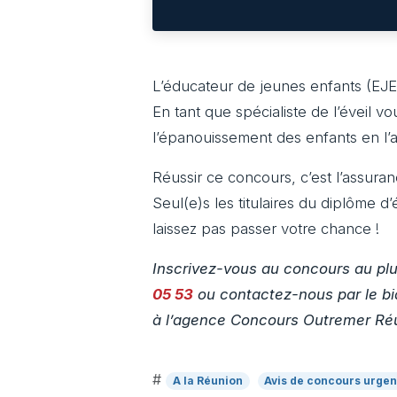
L’éducateur de jeunes enfants (EJE
En tant que spécialiste de l’éveil 
l’épanouissement des enfants en l’
Réussir ce concours, c’est l’assuran
Seul(e)s les titulaires du diplôme d
laissez pas passer votre chance !
Inscrivez-vous au concours au plu
05 53
ou contactez-nous par le bi
à l’agence Concours Outremer Ré
#
A la Réunion
Avis de concours urgen