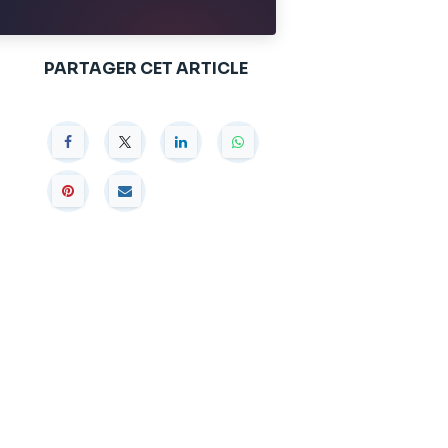
PARTAGER CET ARTICLE