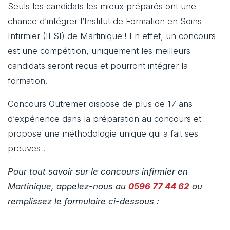
Seuls les candidats les mieux préparés ont une
chance d’intégrer l’Institut de Formation en Soins
Infirmier (IFSI) de Martinique ! En effet, un concours
est une compétition, uniquement les meilleurs
candidats seront reçus et pourront intégrer la
formation.
Concours Outremer dispose de plus de 17 ans
d’expérience dans la préparation au concours et
propose une méthodologie unique qui a fait ses
preuves !
Pour tout savoir sur le concours infirmier en
Martinique, appelez-nous au
0596 77 44 62
ou
remplissez le formulaire ci-dessous :