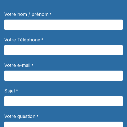
Votre nom / prénom
*
Votre Téléphone
*
Votre e-mail
*
Sujet
*
Votre question
*