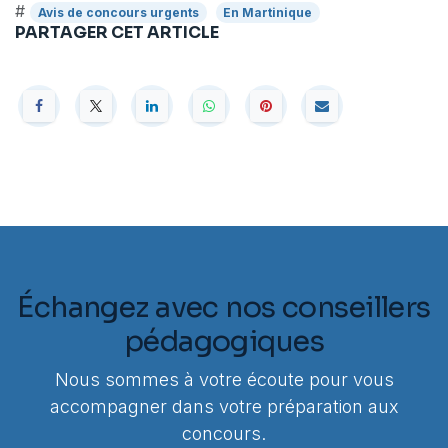
#
Avis de concours urgents
En Martinique
PARTAGER CET ARTICLE
Échangez avec nos conseillers
pédagogiques
Nous sommes à votre écoute pour vous
accompagner dans votre préparation aux
concours.