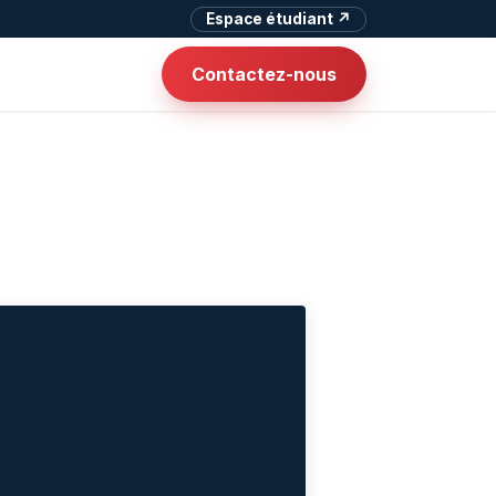
Espace étudiant ↗
Contactez-nous