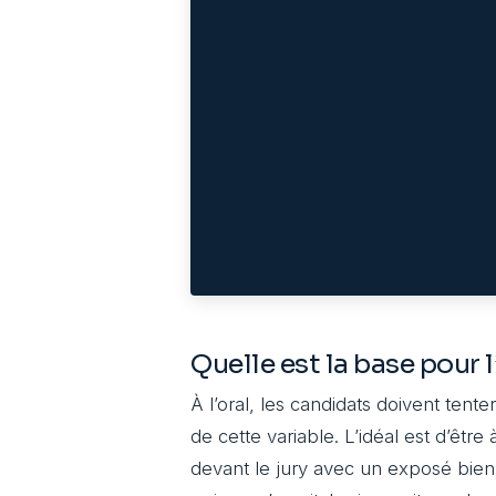
Quelle est la base pour l
À l’oral, les candidats doivent ten
de cette variable. L’idéal est d’être 
devant le jury avec un exposé bien c