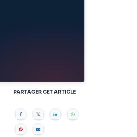
PARTAGER CET ARTICLE