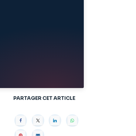
PARTAGER CET ARTICLE