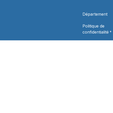
Département
Politique de
confidentialité
*