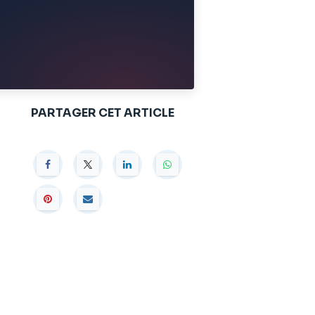
PARTAGER CET ARTICLE