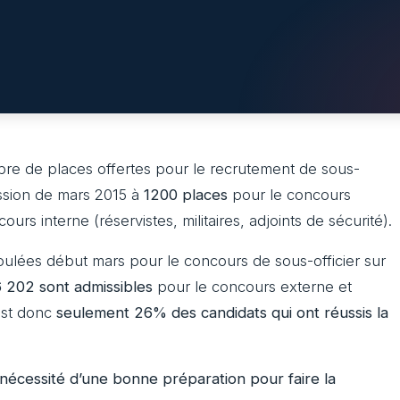
mbre de places offertes pour le recrutement de sous-
ession de mars 2015 à
1200 places
pour le concours
urs interne (réservistes, militaires, adjoints de sécurité).
oulées début mars pour le concours de sous-officier sur
6 202 sont admissibles
pour le concours externe et
est donc
seulement 26% des candidats qui ont réussis la
 nécessité d’une bonne préparation pour faire la