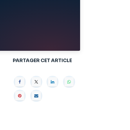
PARTAGER CET ARTICLE