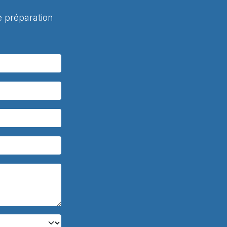
 préparation