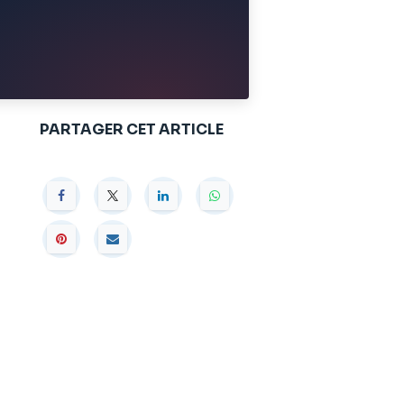
PARTAGER CET ARTICLE