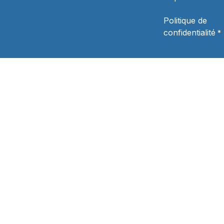
Politique de
confidentialité
*