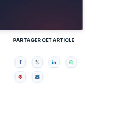
PARTAGER CET ARTICLE