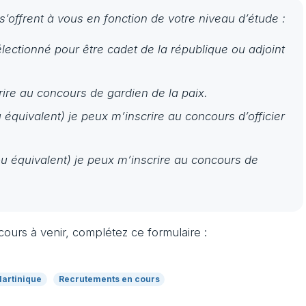
s’offrent à vous en fonction de votre niveau d’étude :
électionné pour être cadet de la république ou adjoint
rire au concours de gardien de la paix.
 équivalent) je peux m’inscrire au concours d’officier
u équivalent) je peux m’inscrire au concours de
ours à venir, complétez ce formulaire :
artinique
Recrutements en cours