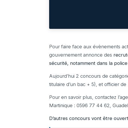
Pour faire face aux évènements actu
gouvernement annonce des
recrut
sécurité, notamment dans la police 
Aujourd’hui 2 concours de catégori
titulaire d’un bac + 5), et officier d
Pour en savoir plus, contactez l’a
Martinique : 0596 77 44 62, Guade
D’autres concours vont être ouvert