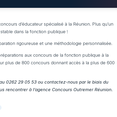
concours d’éducateur spécialisé à la Réunion. Plus qu’un
table dans la fonction publique !
éparation rigoureuse et une méthodologie personnalisée.
réparations aux concours de la fonction publique à la
sur plus de 800 concours donnant accès à la plus de 600
au 0262 29 05 53 ou contactez-nous par le biais du
ous rencontrer à l’agence Concours Outremer Réunion.