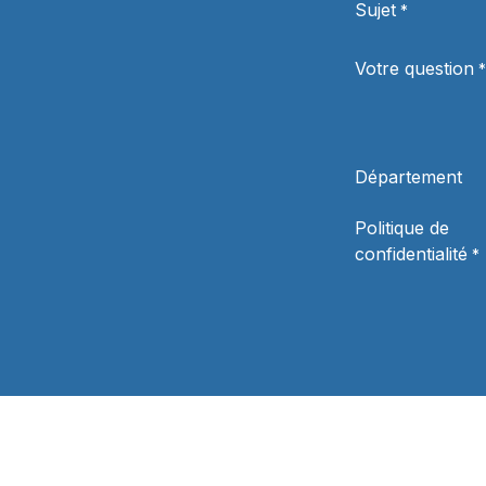
Sujet
*
Votre question
*
Département
Politique de
confidentialité
*