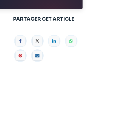
PARTAGER CET ARTICLE