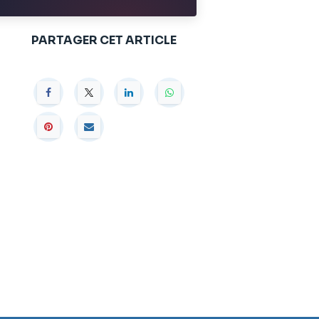
PARTAGER CET ARTICLE