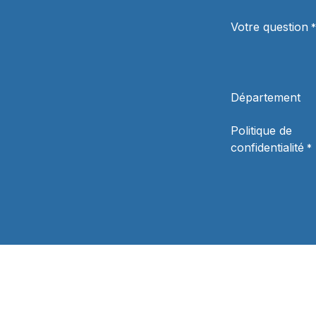
Votre question
*
Département
Politique de
confidentialité
*