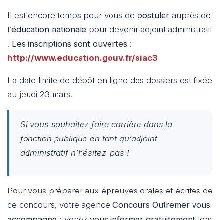
Il est encore temps pour vous de
postuler
auprès de
l’
éducation nationale
pour devenir adjoint administratif
!
Les inscriptions sont ouvertes
:
http://www.education.gouv.fr/siac3
La date limite de dépôt en ligne des dossiers est fixée
au jeudi 23 mars.
Si vous souhaitez faire carrière dans la
fonction publique en tant qu’adjoint
administratif n’hésitez-pas !
Pour vous préparer aux épreuves orales et écrites de
ce concours, votre agence
Concours Outremer vous
accompagne
; venez
vous informer gratuitement
lors