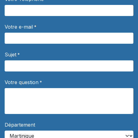
Votre e-mail
*
Sujet
*
Votre question
*
Département