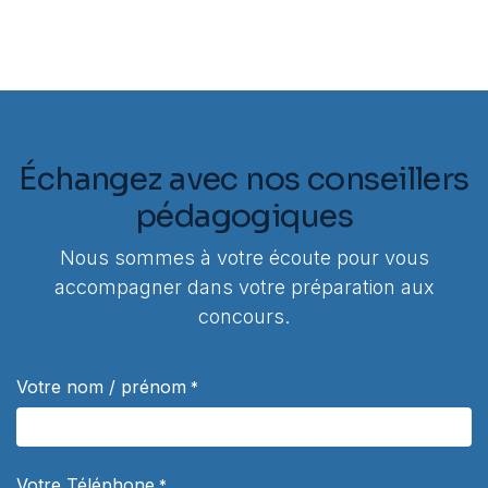
Échangez avec nos conseillers
pédagogiques
Nous sommes à votre écoute pour vous
accompagner dans votre préparation aux
concours.
Votre nom / prénom
*
Votre Téléphone
*