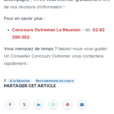
de nos réunions d’information !
Pour en savoir plus :
Concours Outremer
La Réunion
– tél.
02 62
290 553
Vous manquez de temps ?
laissez-nous vous guider.
Un Conseiller Concours Outremer vous contactera
rapidement :
#
A la Réunion
Recrutements en cours
PARTAGER CET ARTICLE