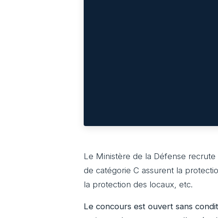
Le Ministère de la Défense recrute
de catégorie C assurent la protecti
la protection des locaux, etc.
Le concours est ouvert sans condit