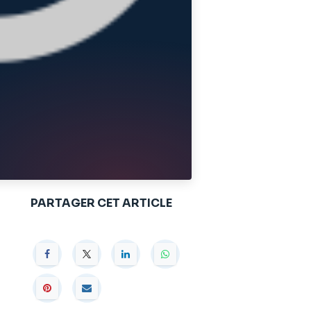
PARTAGER CET ARTICLE