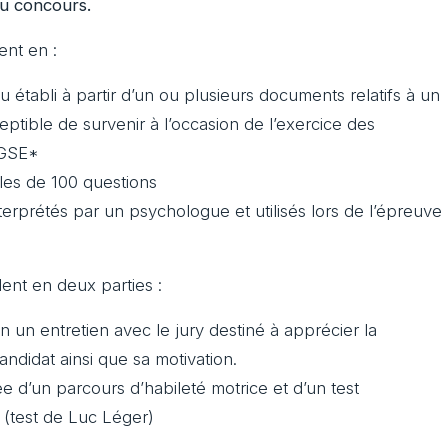
du concours.
ent en :
établi à partir d’un ou plusieurs documents relatifs à un
tible de survenir à l’occasion de l’exercice des
DGSE*
les de 100 questions
erprétés par un psychologue et utilisés lors de l’épreuve
ent en deux parties :
 un entretien avec le jury destiné à apprécier la
andidat ainsi que sa motivation.
d’un parcours d’habileté motrice et d’un test
 (test de Luc Léger)