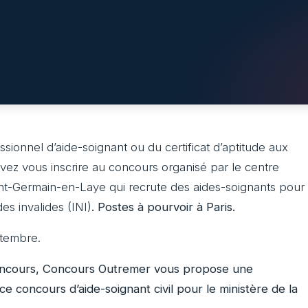
ssionnel d’aide-soignant ou du certificat d’aptitude aux
vez vous inscrire au concours organisé par le centre
int-Germain-en-Laye qui recrute des aides-soignants pour
des invalides (INI)
. Postes à pourvoir à Paris.
ptembre.
concours, Concours Outremer vous propose une
e concours d’aide-soignant civil pour le ministère de la