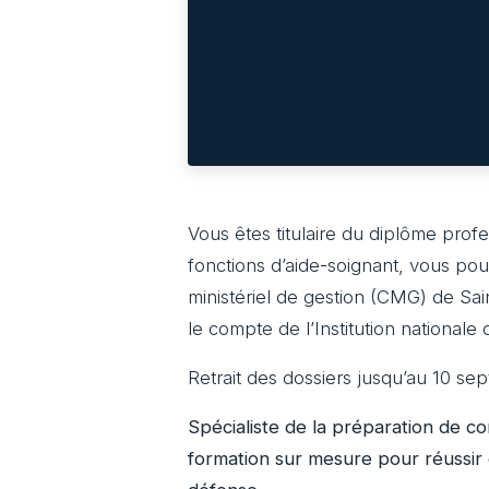
Vous êtes titulaire du diplôme profe
fonctions d’aide-soignant, vous pou
ministériel de gestion (CMG) de Sa
le compte de l’Institution nationale 
Retrait des dossiers jusqu’au 10 se
Spécialiste de la préparation de 
formation sur mesure pour réussir c