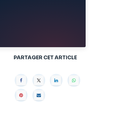
PARTAGER CET ARTICLE