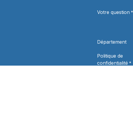
Votre question
*
Département
Politique de
confidentialité
*