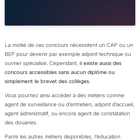
La moitié de ces concours nécessitent un CAP ou un
BEP pour devenir par exemple adjoint technique ou
ouvrier spécialisé. Cependant,
il existe aussi des
concours accessibles sans aucun diplôme ou
simplement le brevet des collèges
.
Vous pourriez ainsi accéder à des métiers comme
agent de surveillance ou d’entretien, adjoint d’accueil,
agent administratif, ou encore agent de constatation
des douanes.
Parmi les autres métiers disponibles, l’éducation