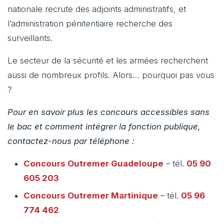
nationale recrute des adjoints administratifs, et
l’administration pénitentiaire recherche des
surveillants.
Le secteur de la sécurité et les armées recherchent
aussi de nombreux profils. Alors… pourquoi pas vous
?
Pour en savoir plus les concours accessibles sans
le bac et comment intégrer la fonction publique,
contactez-nous par téléphone :
Concours Outremer
Guadeloupe
– tél.
05 90
605 203
Concours Outremer
Martinique
– tél.
05 96
774 462