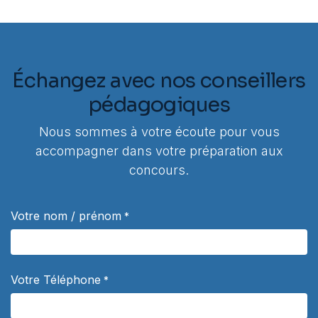
Échangez avec nos conseillers
pédagogiques
Nous sommes à votre écoute pour vous
accompagner dans votre préparation aux
concours.
Votre nom / prénom
*
Votre Téléphone
*