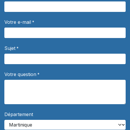
Votre e-mail
*
Sujet
*
Votre question
*
Département