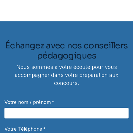
Échangez avec nos conseillers
pédagogiques
Nous sommes à votre écoute pour vous
accompagner dans votre préparation aux
concours.
Votre nom / prénom
*
Votre Téléphone
*