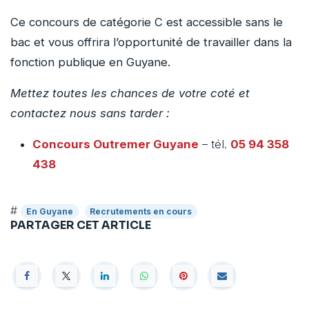
Ce concours de catégorie C est accessible sans le
bac et vous offrira l’opportunité de travailler dans la
fonction publique en Guyane.
Mettez toutes les chances de votre coté et
contactez nous sans tarder :
Concours Outremer
Guyane
– tél.
05 94 358
438
#
En Guyane
Recrutements en cours
PARTAGER CET ARTICLE