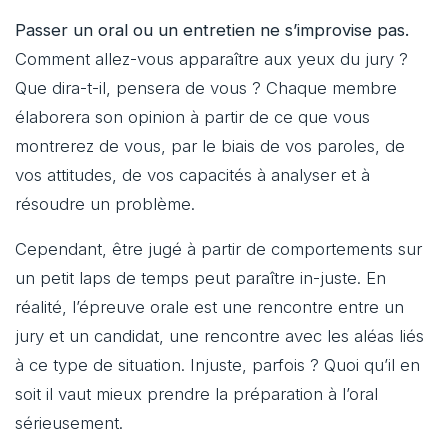
Passer un oral ou un entretien ne s’improvise pas.
Comment allez-vous apparaître aux yeux du jury ?
Que dira-t-il, pensera de vous ? Chaque membre
élaborera son opinion à partir de ce que vous
montrerez de vous, par le biais de vos paroles, de
vos attitudes, de vos capacités à analyser et à
résoudre un problème.
Cependant, être jugé à partir de comportements sur
un petit laps de temps peut paraître in-juste. En
réalité, l’épreuve orale est une rencontre entre un
jury et un candidat, une rencontre avec les aléas liés
à ce type de situation. Injuste, parfois ? Quoi qu’il en
soit il vaut mieux prendre la préparation à l’oral
sérieusement.