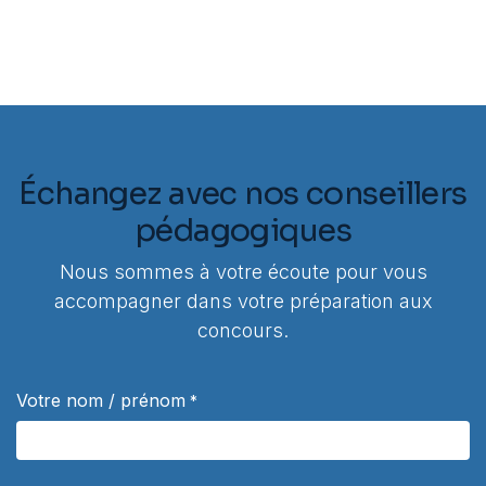
Échangez avec nos conseillers
pédagogiques
Nous sommes à votre écoute pour vous
accompagner dans votre préparation aux
concours.
Votre nom / prénom
*