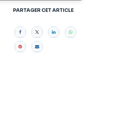
PARTAGER CET ARTICLE