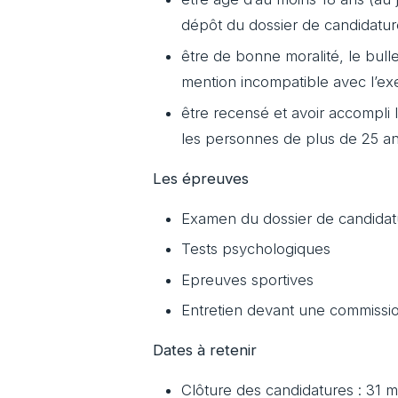
dépôt du dossier de candidatur
être de bonne moralité, le bull
mention incompatible avec l’ex
être recensé et avoir accompli
les personnes de plus de 25 ans
Les épreuves
Examen du dossier de candidat
Tests psychologiques
Epreuves sportives
Entretien devant une commissi
Dates à retenir
Clôture des candidatures : 31 