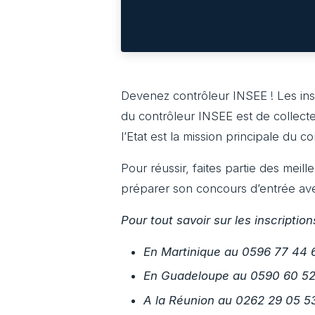
Devenez contrôleur INSEE ! Les ins
du contrôleur INSEE est de collecter,
l’Etat est la mission principale du c
Pour réussir, faites partie des meil
préparer son concours d’entrée av
Pour tout savoir sur les inscripti
En Martinique au 0596 77 44 
En Guadeloupe au 0590 60 52
A la Réunion au 0262 29 05 5