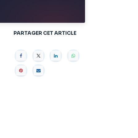
PARTAGER CET ARTICLE