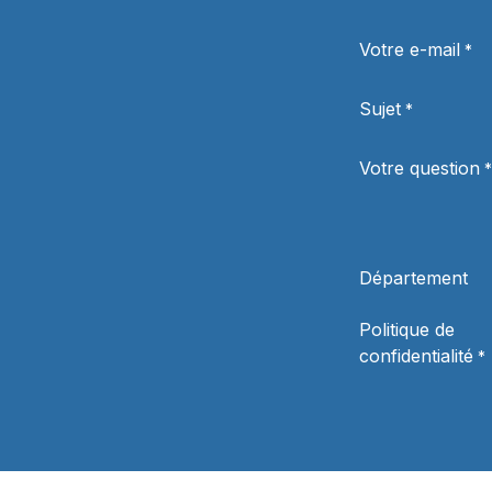
Votre e-mail
*
Sujet
*
Votre question
*
Département
Politique de
confidentialité
*