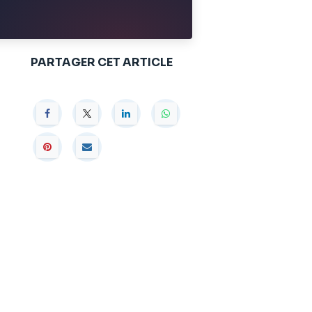
PARTAGER CET ARTICLE