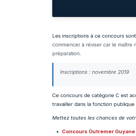
Les inscriptions à ce concours sont
commencer à réviser car le maître 
préparation.
Inscriptions : novembre 2019
Ce concours de catégorie C est acce
travailler dans la fonction publiqu
Mettez toutes les chances de votr
Concours Outremer
Guyane