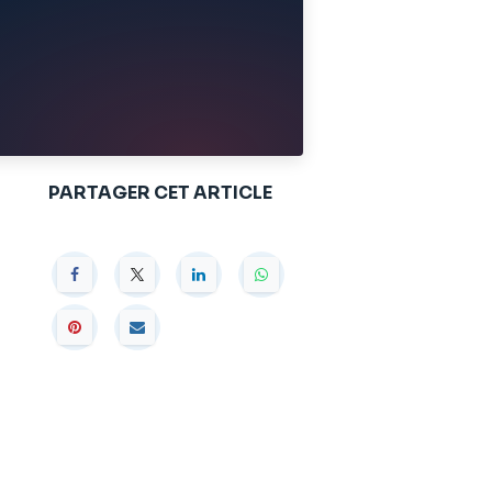
PARTAGER CET ARTICLE