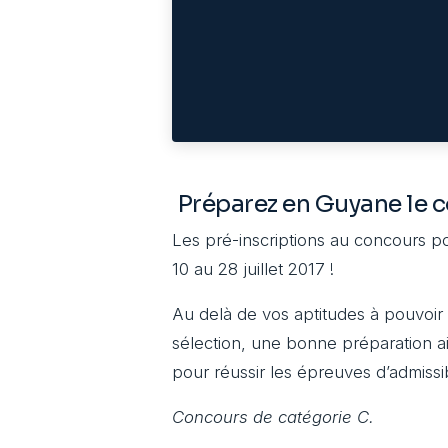
Préparez en Guyane le c
Les pré-inscriptions au concours pou
10 au 28 juillet 2017 !
Au delà de vos aptitudes à pouvoir 
sélection, une bonne préparation a
pour réussir les épreuves d’admissibi
Concours de catégorie C.