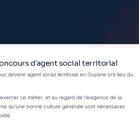
oncours d’agent social territorial
r devenir agent social territorial en Guyane ont lieu du
exercer ce métier, et au regard de l’exigence de la
insi qu’une bonne culture générale sont nécessaires
lité.