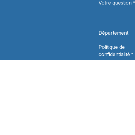
Votre question
*
Département
Politique de
confidentialité
*