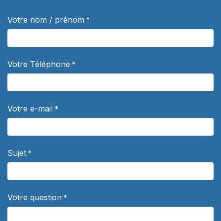
Votre nom / prénom
*
Votre Téléphone
*
Votre e-mail
*
Sujet
*
Votre question
*