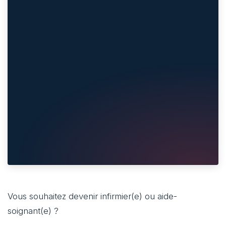
Vous souhaitez devenir infirmier(e) ou aide-
soignant(e) ?