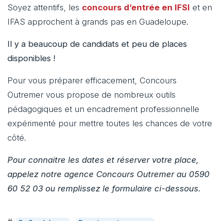
Soyez attentifs, les
concours d’entrée en IFSI
et en
IFAS approchent à grands pas en Guadeloupe.
Il y a beaucoup de candidats et peu de places
disponibles !
Pour vous préparer efficacement, Concours
Outremer vous propose de nombreux outils
pédagogiques et un encadrement professionnelle
expérimenté pour mettre toutes les chances de votre
côté.
Pour connaitre les dates et réserver votre place,
appelez notre agence Concours Outremer au 0590
60 52 03 ou remplissez le formulaire ci-dessous.