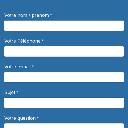
Votre nom / prénom
*
Votre Téléphone
*
Votre e-mail
*
Sujet
*
Votre question
*