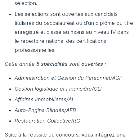
sélection.
Les sélections sont ouvertes aux candidats
titulaires du baccalauréat ou d’un diplôme ou titre
enregistré et classé au moins au niveau IV dans
le répertoire national des certifications
professionnelles.
Cette année
5 spécialités
sont
ouvertes
:
Administration et Gestion du Personnel/AGP
Gestion logistique et Financière/GLF
Affaires Immobilières/AI
Auto-Engins Blindés/AEB
Restauration Collective/RC
Suite à la réussite du concours,
vous intégrez une