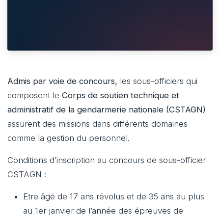
Admis par voie de concours,
les sous-officiers qui
composent le
Corps de soutien technique et
administratif de la gendarmerie nationale (CSTAGN)
assurent des missions dans différents domaines
comme la gestion du personnel.
Conditions d’inscription au concours de sous-officier
CSTAGN :
Etre âgé de 17 ans révolus et de 35 ans au plus
au 1er janvier de l’année des épreuves de