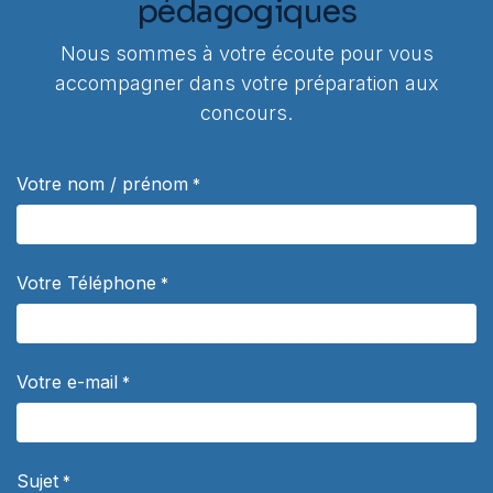
pédagogiques
Nous sommes à votre écoute pour vous
accompagner dans votre préparation aux
concours.
Votre nom / prénom
*
Votre Téléphone
*
Votre e-mail
*
Sujet
*