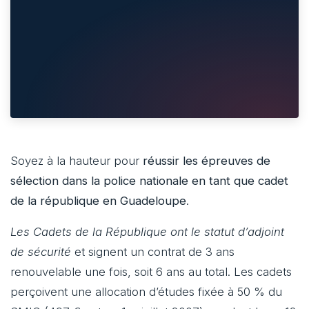
Soyez à la hauteur pour
réussir les épreuves de
sélection dans la police nationale en tant que cadet
de la république en Guadeloupe
.
Les Cadets de la République ont le statut d’adjoint
de sécurité
et signent un contrat de 3 ans
renouvelable une fois, soit 6 ans au total. Les cadets
perçoivent une allocation d’études fixée à 50 % du