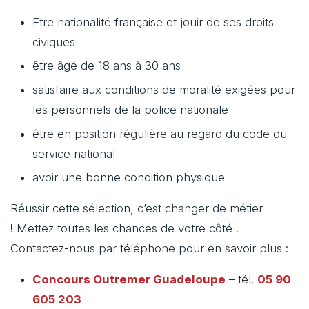
Etre nationalité française et jouir de ses droits
civiques
être âgé de 18 ans à 30 ans
satisfaire aux conditions de moralité exigées pour
les personnels de la police nationale
être en position régulière au regard du code du
service national
avoir une bonne condition physique
Réussir cette sélection, c’est changer de métier
! Mettez toutes les chances de votre côté !
Contactez-nous par téléphone pour en savoir plus :
Concours Outremer
Guadeloupe
– tél.
05 90
605 203