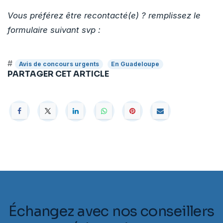
Vous préférez être recontacté(e) ? remplissez le
formulaire suivant svp :
#
Avis de concours urgents
En Guadeloupe
PARTAGER CET ARTICLE
Échangez avec nos conseillers