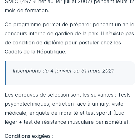
SMIC (497 € net au 1er juillet 2007) pendant leurs 12
mois de formation.
Ce programme permet de préparer pendant un an le
concours interne de gardien de la paix.
Il n’existe pas
de condition de diplôme pour postuler chez les
Cadets de la République.
Inscriptions du 4 janvier au 31 mars 2021
Les épreuves de sélection sont les suivantes : Tests
psychotechniques, entretien face à un jury, visite
médicale, enquête de moralité et test sportif (Luc-
léger + test de résistance musculaire par isométrie).
Conditions exigées :