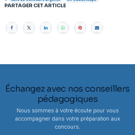
PARTAGER CET ARTICLE
Échangez avec nos conseillers
pédagogiques
Nous sommes à votre écoute pour vous
accompagner dans votre préparation aux
concours.