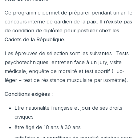
Ce programme permet de préparer pendant un an le
concours interne de gardien de la paix.
Il n’existe pas
de condition de diplôme pour postuler chez les
Cadets de la République.
Les épreuves de sélection sont les suivantes : Tests
psychotechniques, entretien face à un jury, visite
médicale, enquête de moralité et test sportif (Luc-
léger + test de résistance musculaire par isométrie).
Conditions exigées :
Etre nationalité française et jouir de ses droits
civiques
être âgé de 18 ans à 30 ans
satisfaire aux conditions de moralité exigées pour