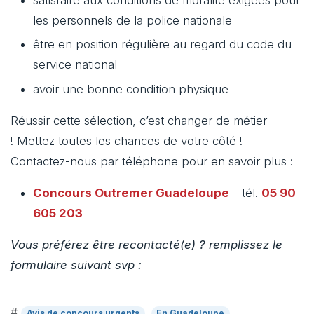
les personnels de la police nationale
être en position régulière au regard du code du
service national
avoir une bonne condition physique
Réussir cette sélection, c’est changer de métier
! Mettez toutes les chances de votre côté !
Contactez-nous par téléphone pour en savoir plus :
Concours Outremer
Guadeloupe
– tél.
05 90
605 203
Vous préférez être recontacté(e) ? remplissez le
formulaire suivant svp :
#
Avis de concours urgents
En Guadeloupe