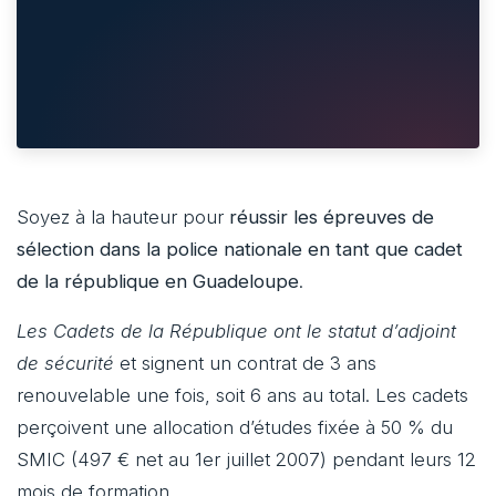
Soyez à la hauteur pour
réussir les épreuves de
sélection dans la police nationale en tant que cadet
de la république en Guadeloupe
.
Les Cadets de la République ont le statut d’adjoint
de sécurité
et signent un contrat de 3 ans
renouvelable une fois, soit 6 ans au total. Les cadets
perçoivent une allocation d’études fixée à 50 % du
SMIC (497 € net au 1er juillet 2007) pendant leurs 12
mois de formation.