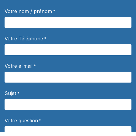
Votre nom / prénom
*
Votre Téléphone
*
Votre e-mail
*
Sujet
*
Votre question
*