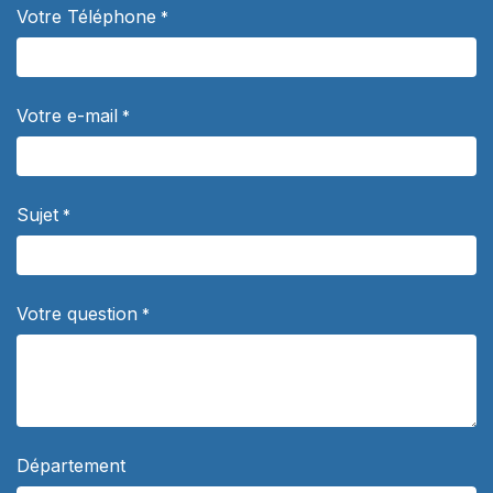
Votre Téléphone
*
Votre e-mail
*
Sujet
*
Votre question
*
Département