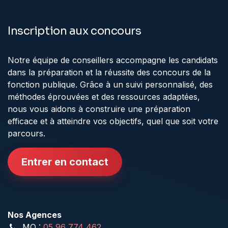
Inscription aux concours
Notre équipe de conseillers accompagne les candidats
dans la préparation et la réussite des concours de la
fonction publique. Grâce à un suivi personnalisé, des
méthodes éprouvées et des ressources adaptées,
nous vous aidons à construire une préparation
efficace et à atteindre vos objectifs, quel que soit votre
parcours.
Entrer en contact
Nos Agences
MQ :
05 96 774 462