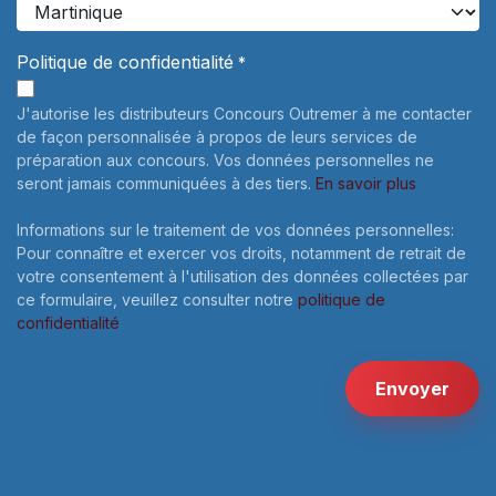
Politique de confidentialité
*
J'autorise les distributeurs Concours Outremer à me contacter
de façon personnalisée à propos de leurs services de
préparation aux concours. Vos données personnelles ne
seront jamais communiquées à des tiers.
En savoir plus
Informations sur le traitement de vos données personnelles:
Pour connaître et exercer vos droits, notamment de retrait de
votre consentement à l'utilisation des données collectées par
ce formulaire, veuillez consulter notre
politique de
confidentialité
Envoyer