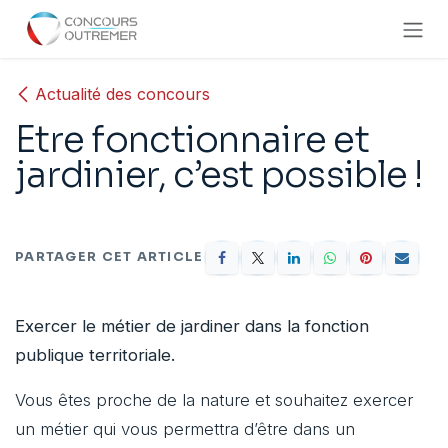
Se rendre au contenu
Actualité des concours
Etre fonctionnaire et
jardinier, c’est possible !
PARTAGER CET ARTICLE
Exercer le métier de jardiner dans la fonction
publique territoriale.
Vous êtes proche de la nature et souhaitez exercer
un métier qui vous permettra d’être dans un