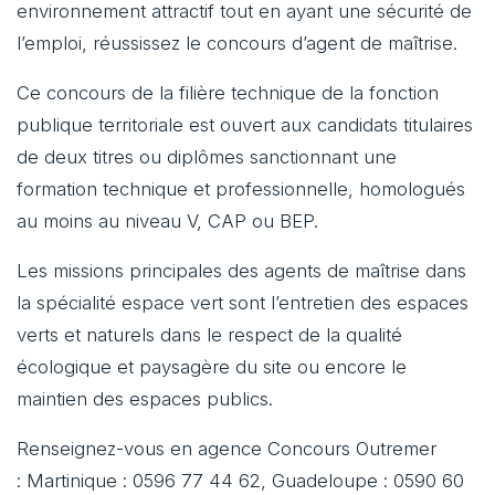
environnement attractif tout en ayant une sécurité de
l’emploi, réussissez le concours d’agent de maîtrise.
Ce concours de la filière technique de la fonction
publique territoriale est ouvert aux candidats titulaires
de deux titres ou diplômes sanctionnant une
formation technique et professionnelle, homologués
au moins au niveau V, CAP ou BEP.
Les missions principales des agents de maîtrise dans
la spécialité espace vert sont l’entretien des espaces
verts et naturels dans le respect de la qualité
écologique et paysagère du site ou encore le
maintien des espaces publics.
Renseignez-vous en agence Concours Outremer
: Martinique : 0596 77 44 62, Guadeloupe : 0590 60