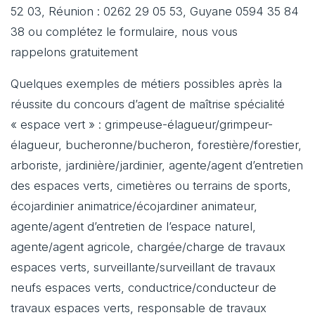
52 03, Réunion : 0262 29 05 53, Guyane 0594 35 84
38 ou complétez le formulaire, nous vous
rappelons gratuitement
Quelques exemples de métiers possibles après la
réussite du concours d’agent de maîtrise spécialité
« espace vert » : grimpeuse-élagueur/grimpeur-
élagueur, bucheronne/bucheron, forestière/forestier,
arboriste, jardinière/jardinier, agente/agent d’entretien
des espaces verts, cimetières ou terrains de sports,
écojardinier animatrice/écojardiner animateur,
agente/agent d’entretien de l’espace naturel,
agente/agent agricole, chargée/charge de travaux
espaces verts, surveillante/surveillant de travaux
neufs espaces verts, conductrice/conducteur de
travaux espaces verts, responsable de travaux