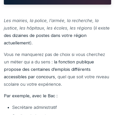
Les mairies, la police, l’armée, la recherche, la
justice, les hôpitaux, les écoles, les régions
(il existe
des dizaines de postes dans votre région
actuellement
).
Vous ne manquerez pas de choix si vous cherchez
un métier qui a du sens :
la fonction publique
propose des centaines d’emplois différents
accessibles par concours
, quel que soit votre niveau
scolaire ou votre expérience.
Par exemple, avec le Bac :
Secrétaire administratif