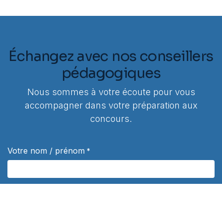
Échangez avec nos conseillers
pédagogiques
Nous sommes à votre écoute pour vous
accompagner dans votre préparation aux
concours.
Votre nom / prénom
*
Votre Téléphone
*