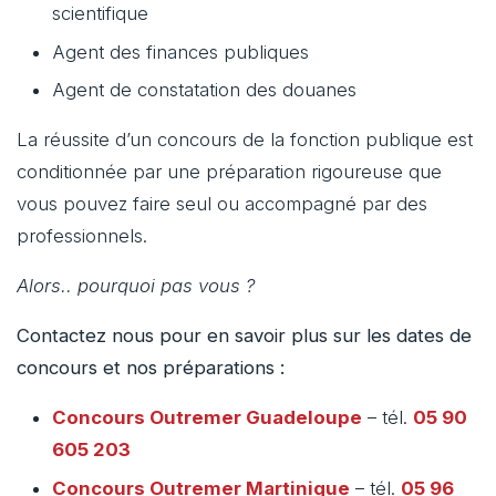
scientifique
Agent des finances publiques
Agent de constatation des douanes
La réussite d’un concours de la fonction publique est
conditionnée par une préparation rigoureuse que
vous pouvez faire seul ou accompagné par des
professionnels.
Alors.. pourquoi pas vous ?
Contactez nous pour en savoir plus sur les dates de
concours et nos préparations :
Concours Outremer
Guadeloupe
– tél.
05 90
605 203
Concours Outremer
Martinique
– tél.
05 96