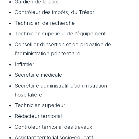
Gardien de la paix
Contrôleur des impôts, du Trésor
Technicien de recherche
Technicien supérieur de l’équipement
Conseiller d’insertion et de probation de
l’administration pénitentiaire
Infirmier
Secrétaire médicale
Secrétaire administratif d’administration
hospitalière
Technicien supérieur
Rédacteur territorial
Contrôleur territorial des travaux
Assistant territorial socio-éducatif