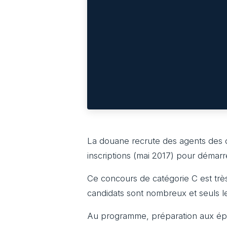
La douane recrute des agents des 
inscriptions (mai 2017) pour démarr
Ce concours de catégorie C est très 
candidats sont nombreux et seuls le
Au programme, préparation aux épr