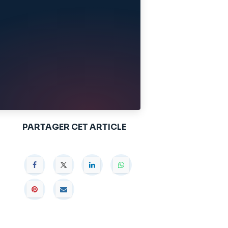
PARTAGER CET ARTICLE