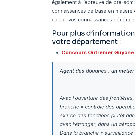
également à l’épreuve de pré-admiss
connaissances de base en matière 
calcul, vos connaissances générale
Pour plus d’information
votre département :
Concours Outremer
Guyane
Agent des douanes : un métier 
Avec l’ouverture des frontière
branche « contrôle des opératio
exerce des fonctions plutôt adm
avec l’étranger, dans un aéropor
Dans la branche « surveillance 