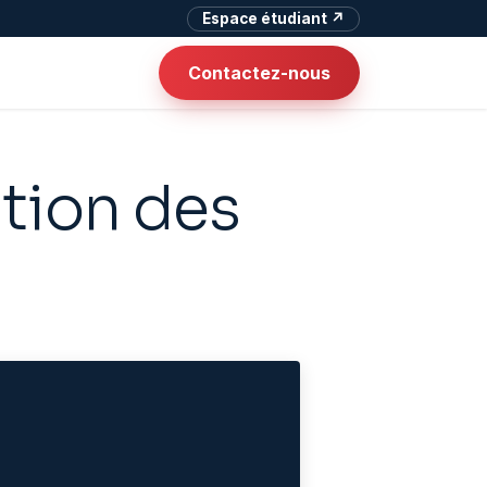
Espace étudiant ↗
Contactez-nous
tion des