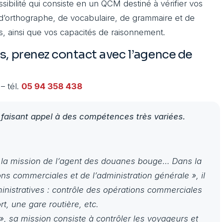
ibilité qui consiste en un QCM destiné à vérifier vos
d’orthographe, de vocabulaire, de grammaire et de
s, ainsi que vos capacités de raisonnement.
s, prenez contact avec l’agence de
– tél.
05 94 358 438
faisant appel à des compétences très variées.
s, la mission de l’agent des douanes bouge… Dans la
ns commerciales et de l’administration générale », il
inistratives : contrôle des opérations commerciales
t, une gare routière, etc.
», sa mission consiste à contrôler les voyageurs et