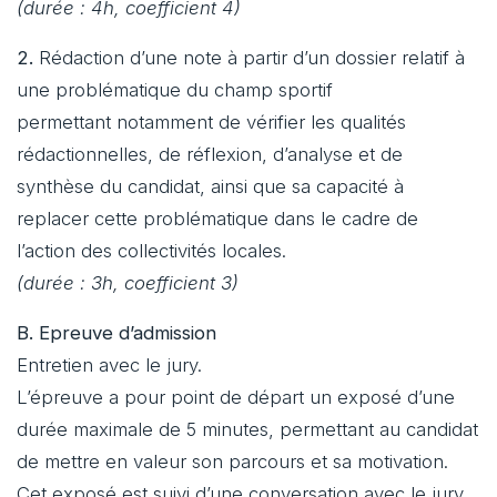
(durée : 4h, coefficient 4)
2.
Rédaction d’une note à partir d’un dossier relatif à
une problématique du champ sportif
permettant notamment de vérifier les qualités
rédactionnelles, de réflexion, d’analyse et de
synthèse du candidat, ainsi que sa capacité à
replacer cette problématique dans le cadre de
l’action des collectivités locales.
(durée : 3h, coefficient 3)
B. Epreuve d’admission
Entretien avec le jury.
L’épreuve a pour point de départ un exposé d’une
durée maximale de 5 minutes, permettant au candidat
de mettre en valeur son parcours et sa motivation.
Cet exposé est suivi d’une conversation avec le jury,