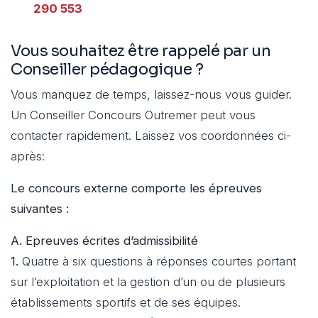
290 553
Vous souhaitez être rappelé par un
Conseiller pédagogique ?
Vous manquez de temps, laissez-nous vous guider.
Un Conseiller Concours Outremer peut vous
contacter rapidement. Laissez vos coordonnées ci-
après:
Le concours externe comporte les épreuves
suivantes :
A. Epreuves écrites d’admissibilité
1.
Quatre à six questions à réponses courtes portant
sur l’exploitation et la gestion d’un ou de plusieurs
établissements sportifs et de ses équipes.