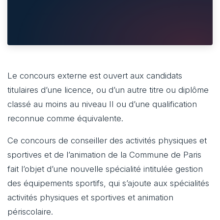
Le concours externe est ouvert aux candidats
titulaires d’une licence, ou d’un autre titre ou diplôme
classé au moins au niveau II ou d’une qualification
reconnue comme équivalente.
Ce concours de conseiller des activités physiques et
sportives et de l’animation de la Commune de Paris
fait l’objet d’une nouvelle spécialité intitulée gestion
des équipements sportifs, qui s’ajoute aux spécialités
activités physiques et sportives et animation
périscolaire.