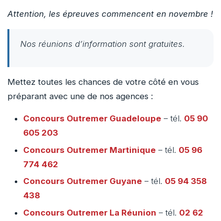
Attention, les épreuves commencent en novembre !
Nos réunions d’information sont gratuites.
Mettez toutes les chances de votre côté en vous
préparant avec une de nos agences :
Concours Outremer
Guadeloupe
– tél.
05 90
605 203
Concours Outremer
Martinique
– tél.
05 96
774 462
Concours Outremer
Guyane
– tél.
05 94 358
438
Concours Outremer
La Réunion
– tél.
02 62