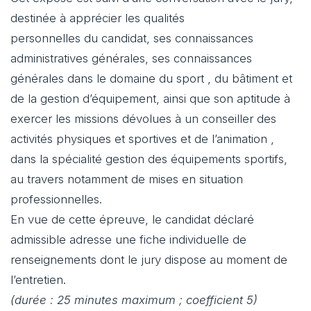
destinée à apprécier les qualités
personnelles du candidat, ses connaissances
administratives générales, ses connaissances
générales dans le domaine du sport , du bâtiment et
de la gestion d’équipement, ainsi que son aptitude à
exercer les missions dévolues à un conseiller des
activités physiques et sportives et de l’animation ,
dans la spécialité gestion des équipements sportifs,
au travers notamment de mises en situation
professionnelles.
En vue de cette épreuve, le candidat déclaré
admissible adresse une fiche individuelle de
renseignements dont le jury dispose au moment de
l’entretien.
(durée : 25 minutes maximum ; coefficient 5)