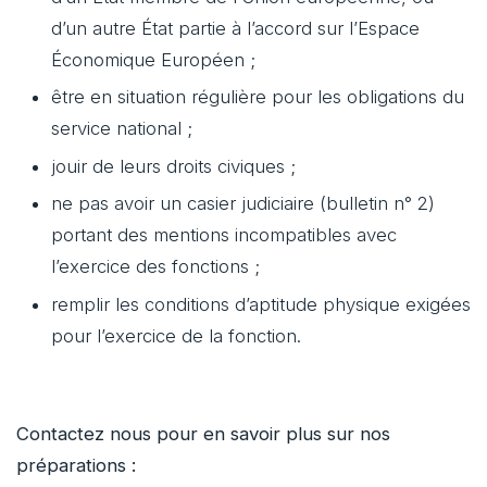
d’un autre État partie à l’accord sur l’Espace
Économique Européen ;
être en situation régulière pour les obligations du
service national ;
jouir de leurs droits civiques ;
ne pas avoir un casier judiciaire (bulletin n° 2)
portant des mentions incompatibles avec
l’exercice des fonctions ;
remplir les conditions d’aptitude physique exigées
pour l’exercice de la fonction.
Contactez nous pour en savoir plus sur nos
préparations :