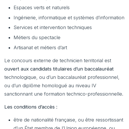
Espaces verts et naturels
Ingénierie, informatique et systèmes d’information
Services et intervention techniques
Métiers du spectacle
Artisanat et métiers d’art
Le concours externe de technicien territorial est
ouvert aux candidats titulaires d’un baccalauréat
technologique, ou d’un baccalauréat professionnel,
ou d’un diplôme homologué au niveau IV
sanctionnant une formation technico-professionnelle.
Les conditions d’accès :
être de nationalité française, ou être ressortissant
d’un État membre de l’Union européenne, ou