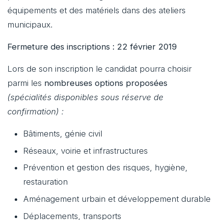
équipements et des matériels dans des ateliers
municipaux.
Fermeture des inscriptions : 22 février 2019
Lors de son inscription le candidat pourra choisir
parmi les
nombreuses options proposées
(spécialités disponibles sous réserve de
confirmation) :
Bâtiments, génie civil
Réseaux, voirie et infrastructures
Prévention et gestion des risques, hygiène,
restauration
Aménagement urbain et développement durable
Déplacements, transports