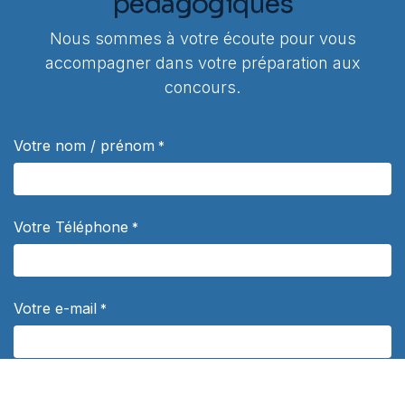
pédagogiques
Nous sommes à votre écoute pour vous
accompagner dans votre préparation aux
concours.
Votre nom / prénom
*
Votre Téléphone
*
Votre e-mail
*
Sujet
*