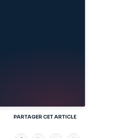
PARTAGER CET ARTICLE