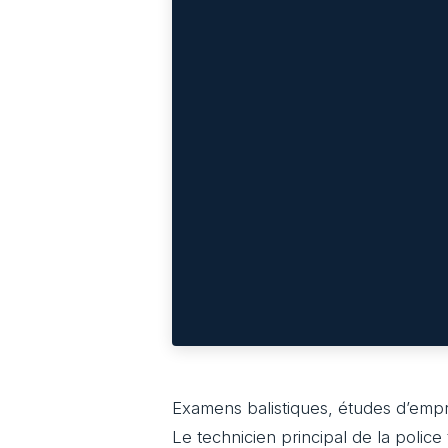
Examens balistiques, études d’emp
Le technicien principal de la police