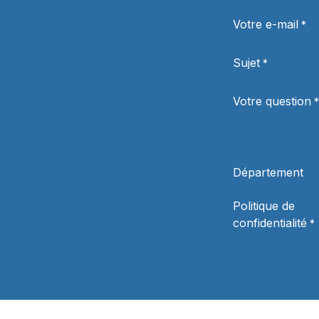
Votre e-mail
*
Sujet
*
Votre question
*
Département
Politique de
confidentialité
*