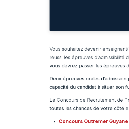
Vous souhaitez devenir enseignant(
réussi les épreuves d’admissibilité 
vous devrez passer les épreuves d’
Deux épreuves orales d’admission p
capacité du candidat à situer son fu
Le Concours de Recrutement de Pro
toutes les chances de votre côté
en
Concours Outremer
Guyane