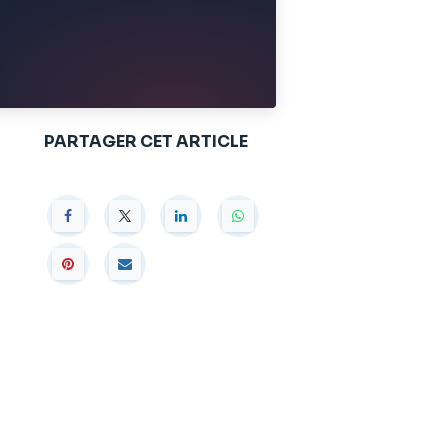
PARTAGER CET ARTICLE