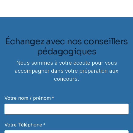
Échangez avec nos conseillers
pédagogiques
Nous sommes à votre écoute pour vous
accompagner dans votre préparation aux
concours.
Votre nom / prénom
*
Votre Téléphone
*