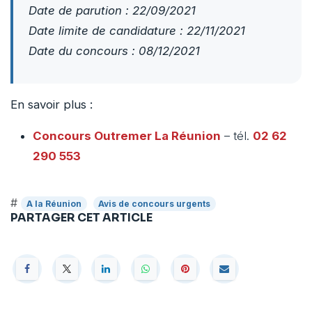
Date de parution : 22/09/2021
Date limite de candidature : 22/11/2021
Date du concours : 08/12/2021
En savoir plus :
Concours Outremer
La Réunion
– tél.
02 62
290 553
#
A la Réunion
Avis de concours urgents
PARTAGER CET ARTICLE