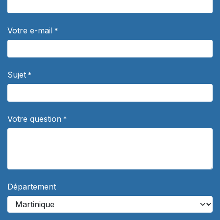
Votre e-mail
*
Sujet
*
Votre question
*
Département