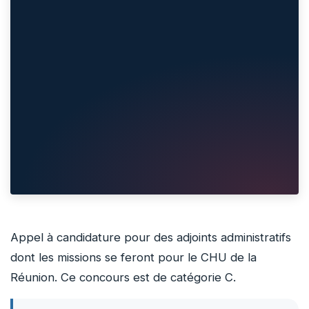
Appel à candidature pour des adjoints administratifs
dont les missions se feront pour le CHU de la
Réunion. Ce concours est de catégorie C.