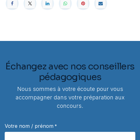
Échangez avec nos conseillers
pédagogiques
Nous sommes à votre écoute pour vous
accompagner dans votre préparation aux
concours.
Votre nom / prénom
*