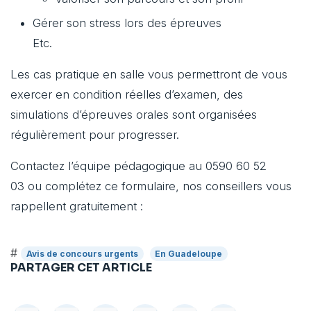
Gérer son stress lors des épreuves
Etc.
Les cas pratique en salle vous permettront de vous
exercer en condition réelles d’examen, des
simulations d’épreuves orales sont organisées
régulièrement pour progresser.
Contactez l’équipe pédagogique au 0590 60 52
03 ou complétez ce formulaire, nos conseillers vous
rappellent gratuitement :
#
Avis de concours urgents
En Guadeloupe
PARTAGER CET ARTICLE