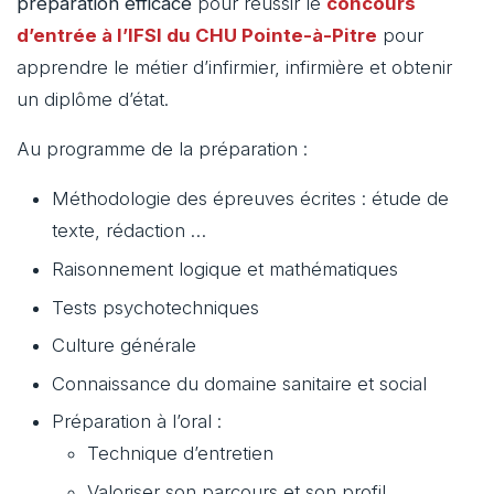
préparation efficace
pour réussir le
concours
d’entrée à l’IFSI du CHU Pointe-à-Pitre
pour
apprendre le métier d’infirmier, infirmière et obtenir
un diplôme d’état.
Au programme de la préparation :
Méthodologie des épreuves écrites : étude de
texte, rédaction …
Raisonnement logique et mathématiques
Tests psychotechniques
Culture générale
Connaissance du domaine sanitaire et social
Préparation à l’oral :
Technique d’entretien
Valoriser son parcours et son profil