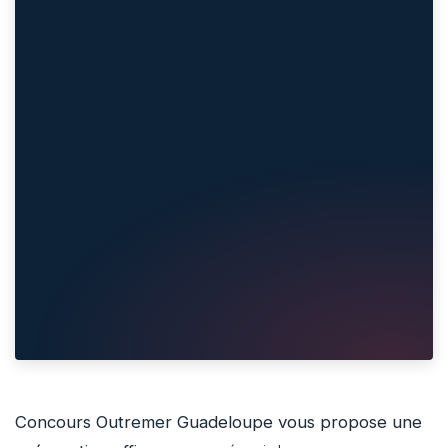
Concours Outremer Guadeloupe vous propose une