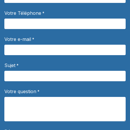
Votre Téléphone
*
Votre e-mail
*
Sujet
*
Votre question
*