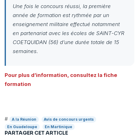
Une fois le concours réussi, la première
année de formation est rythmée par un
enseignement militaire effectué notamment
en partenariat avec les écoles de SAINT-CYR
COETQUIDAN (56) d’une durée totale de 15
semaines.
Pour plus d’information, consultez la fiche
formation
#
A la Réunion
Avis de concours urgents
En Guadeloupe
En Martinique
PARTAGER CET ARTICLE