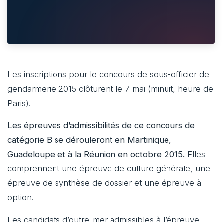
Les inscriptions pour le concours de sous-officier de
gendarmerie 2015 clôturent le 7 mai (minuit, heure de
Paris).
Les épreuves d’admissibilités de ce concours de
catégorie B se dérouleront en Martinique,
Guadeloupe et à la Réunion en octobre 2015.
Elles
comprennent une épreuve de culture générale, une
épreuve de synthèse de dossier et une épreuve à
option.
Les candidats d’outre-mer admissibles à l’épreuve