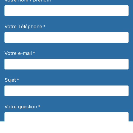
Votre Téléphone
*
Votre e-mail
*
Sujet
*
Votre question
*