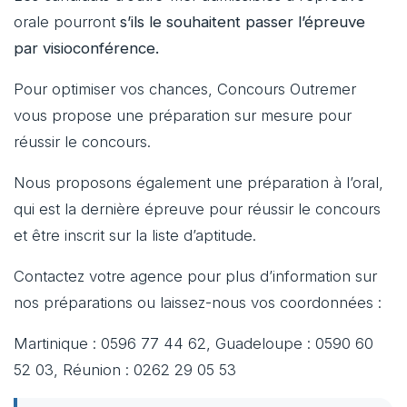
orale pourront
s’ils le souhaitent passer l’épreuve
par visioconférence.
Pour optimiser vos chances, Concours Outremer
vous propose une préparation sur mesure pour
réussir le concours.
Nous proposons également une préparation à l’oral,
qui est la dernière épreuve pour réussir le concours
et être inscrit sur la liste d’aptitude.
Contactez votre agence pour plus d’information sur
nos préparations ou laissez-nous vos coordonnées :
Martinique : 0596 77 44 62, Guadeloupe : 0590 60
52 03, Réunion : 0262 29 05 53