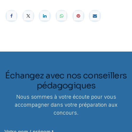
Échangez avec nos conseillers
pédagogiques
Nous sommes à votre écoute pour vous
accompagner dans votre préparation aux
concours.
Votre nom / prénom
*