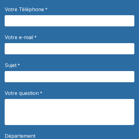
Votre Téléphone
*
Votre e-mail
*
Sujet
*
Votre question
*
Département