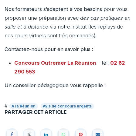
Nos formateurs s’adaptent à vos besoins
pour vous
proposer une préparation avec
des cas pratiques en
salle et à distance
via notre institut (les replays de
nos cours virtuels sont très demandés).
Contactez-nous pour en savoir plus :
Concours Outremer
La Réunion
– tél.
02 62
290 553
Un conseiller pédagogique vous rappelle :
#
A la Réunion
Avis de concours urgents
PARTAGER CET ARTICLE