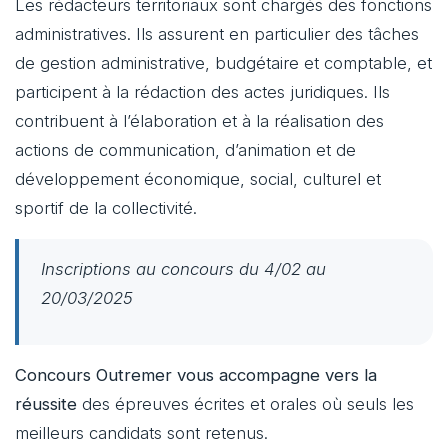
Les rédacteurs territoriaux sont chargés des fonctions
administratives. Ils assurent en particulier des tâches
de gestion administrative, budgétaire et comptable, et
participent à la rédaction des actes juridiques. Ils
contribuent à l’élaboration et à la réalisation des
actions de communication, d’animation et de
développement économique, social, culturel et
sportif de la collectivité.
Inscriptions au concours du 4/02 au
20/03/2025
Concours Outremer vous accompagne vers la
réussite
des épreuves écrites et orales où seuls les
meilleurs candidats sont retenus.