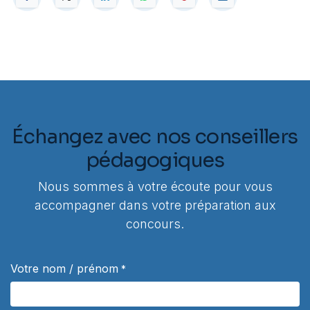
Échangez avec nos conseillers
pédagogiques
Nous sommes à votre écoute pour vous
accompagner dans votre préparation aux
concours.
Votre nom / prénom
*