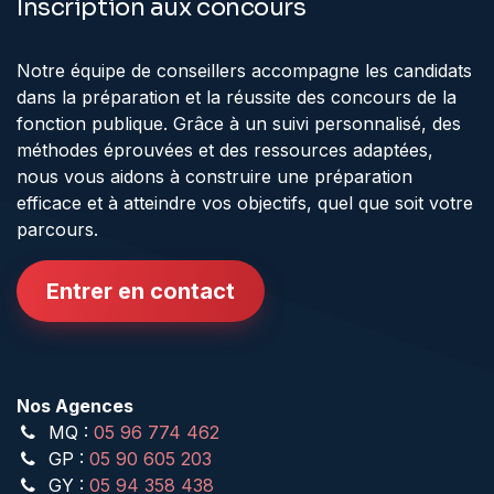
Inscription aux concours
Notre équipe de conseillers accompagne les candidats
dans la préparation et la réussite des concours de la
fonction publique. Grâce à un suivi personnalisé, des
méthodes éprouvées et des ressources adaptées,
nous vous aidons à construire une préparation
efficace et à atteindre vos objectifs, quel que soit votre
parcours.
Entrer en contact
Nos Agences
MQ :
05 96 774 462
GP :
05 90 605 203
GY :
05 94 358 438