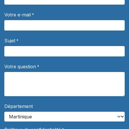
Votre e-mail
*
Sujet
*
Votre question
*
Département