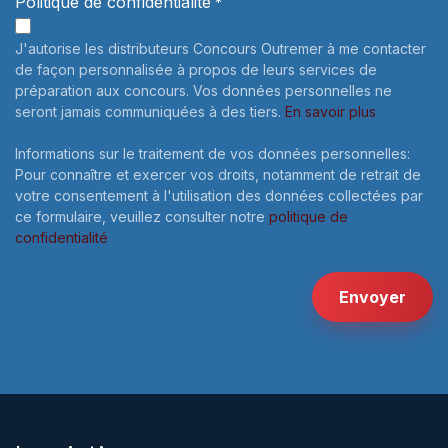
Politique de confidentialité
*
J'autorise les distributeurs Concours Outremer à me contacter
de façon personnalisée à propos de leurs services de
préparation aux concours. Vos données personnelles ne
seront jamais communiquées à des tiers.
En savoir plus
Informations sur le traitement de vos données personnelles:
Pour connaître et exercer vos droits, notamment de retrait de
votre consentement à l'utilisation des données collectées par
ce formulaire, veuillez consulter notre
politique de
confidentialité
Envoyer