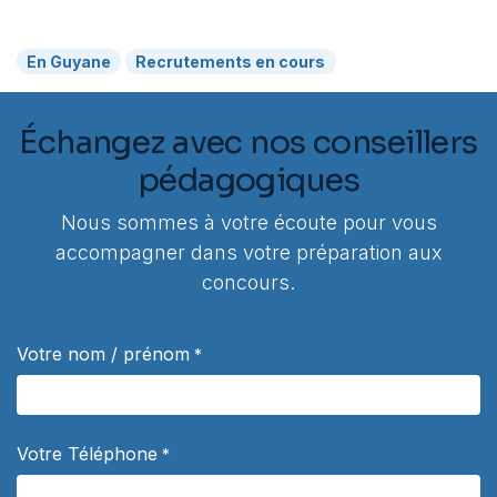
En Guyane
Recrutements en cours
Échangez avec nos conseillers
pédagogiques
Nous sommes à votre écoute pour vous
accompagner dans votre préparation aux
concours.
Votre nom / prénom
*
Votre Téléphone
*