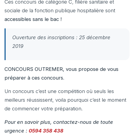
Ces concours de catégorie C, filière sanitaire et
sociale de la fonction publique hospitalière sont
accessibles sans le bac !
Ouverture des inscriptions : 25 décembre
2019
CONCOURS OUTREMER, vous propose de vous
préparer à ces concours
.
Un concours c’est une compétition où seuls les
meilleurs réussissent, voila pourquoi c’est le moment
de commencer votre préparation.
Pour en savoir plus, contactez-nous de toute
urgence :
0594 358 438