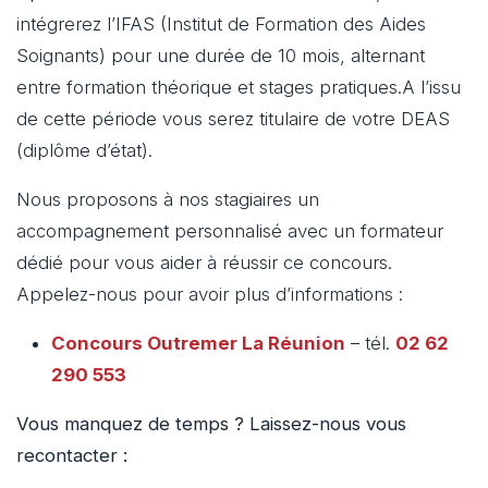
intégrerez l’IFAS (Institut de Formation des Aides
Soignants) pour une durée de 10 mois, alternant
entre formation théorique et stages pratiques.A l’issu
de cette période vous serez titulaire de votre DEAS
(diplôme d’état).
Nous proposons à nos stagiaires un
accompagnement personnalisé avec un formateur
dédié pour vous aider à réussir ce concours.
Appelez-nous pour avoir plus d’informations :
Concours Outremer
La Réunion
– tél.
02 62
290 553
Vous manquez de temps ? Laissez-nous vous
recontacter :