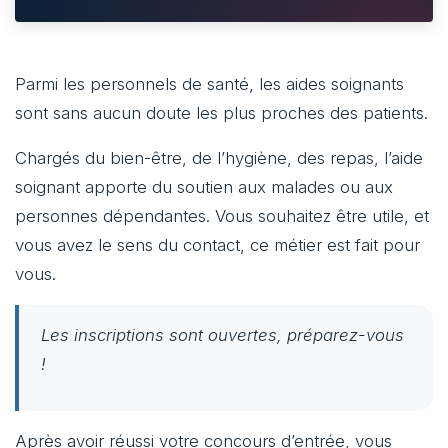
Parmi les personnels de santé, les aides soignants
sont sans aucun doute les plus proches des patients.
Chargés du bien-être, de l’hygiène, des repas, l’aide
soignant apporte du soutien aux malades ou aux
personnes dépendantes. Vous souhaitez être utile, et
vous avez le sens du contact, ce métier est fait pour
vous.
Les inscriptions sont ouvertes, préparez-vous
!
Après avoir réussi votre concours d’entrée, vous