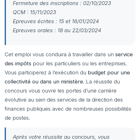
Fermeture des inscriptions : 02/10/2023
QCM : 15/11/2023
Epreuves écrites : 15 et 16/01/2024
Epreuves orales : 18 au 22/03/2024
Cet emploi vous conduira à travailler dans un
service
des impôts
pour les particuliers ou les entreprises.
Vous participerez à l’exécution du
budget pour une
collectivité ou dans un ministère
. La réussite du
concours vous ouvre les portes d’une carrière
évolutive au sein des services de la direction des
finances publiques avec de nombreuses possibilités
de postes.
Après votre réussite au concours, vous