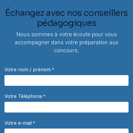
Échangez avec nos conseillers
pédagogiques
Nous sommes à votre écoute pour vous
accompagner dans votre préparation aux
concours.
Votre nom / prénom
*
Votre Téléphone
*
Votre e-mail
*