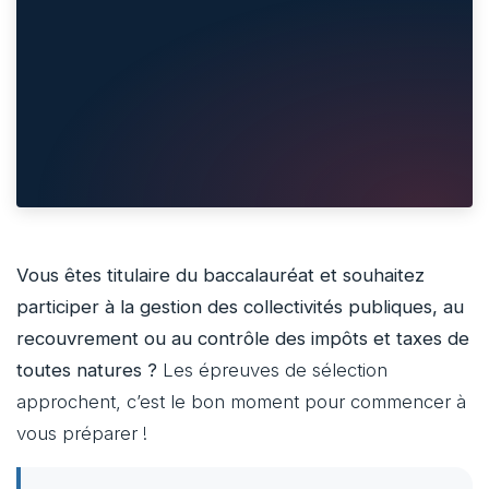
Vous êtes titulaire du baccalauréat et souhaitez
participer à la gestion des collectivités publiques, au
recouvrement ou au contrôle des impôts et taxes de
toutes natures ?
Les épreuves de sélection
approchent, c’est le bon moment pour commencer à
vous préparer !