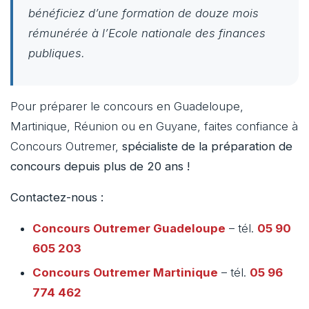
bénéficiez d’une formation de douze mois
rémunérée à l’Ecole nationale des finances
publiques.
Pour préparer le concours en Guadeloupe,
Martinique, Réunion ou en Guyane, faites confiance à
Concours Outremer,
spécialiste de la préparation de
concours depuis plus de 20 ans !
Contactez-nous :
Concours Outremer
Guadeloupe
– tél.
05 90
605 203
Concours Outremer
Martinique
– tél.
05 96
774 462