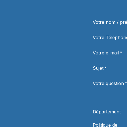
Votre nom / p
Votre Téléphon
Votre e-mail
*
Sujet
*
Votre question
*
Département
Politique de