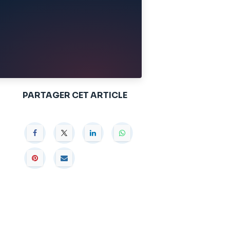
PARTAGER CET ARTICLE