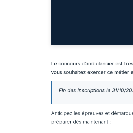
Le concours d’ambulancier est très
vous souhaitez exercer ce métier 
Fin des inscriptions le 31/10/2
Anticipez les épreuves et démarq
préparer dès maintenant :