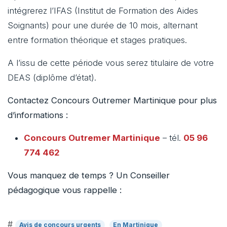
intégrerez l’IFAS (Institut de Formation des Aides
Soignants) pour une durée de 10 mois, alternant
entre formation théorique et stages pratiques.
A l’issu de cette période vous serez titulaire de votre
DEAS (diplôme d’état).
Contactez Concours Outremer Martinique pour plus
d’informations :
Concours Outremer Martinique
– tél.
05 96
774 462
Vous manquez de temps ? Un Conseiller
pédagogique vous rappelle :
#
Avis de concours urgents
En Martinique