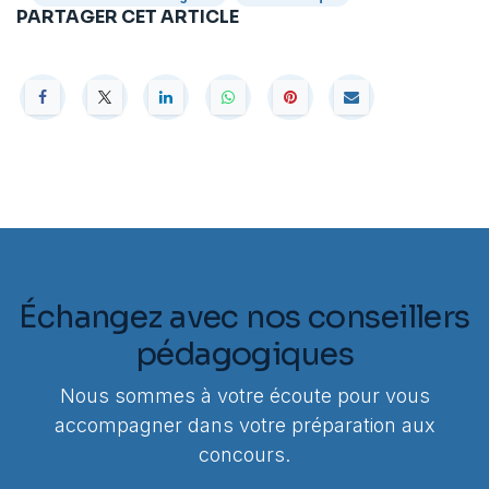
PARTAGER CET ARTICLE
Échangez avec nos conseillers
pédagogiques
Nous sommes à votre écoute pour vous
accompagner dans votre préparation aux
concours.