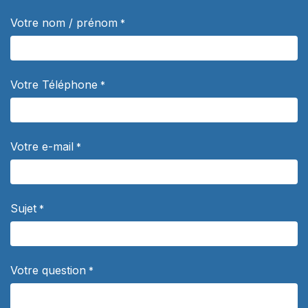
Votre nom / prénom
*
Votre Téléphone
*
Votre e-mail
*
Sujet
*
Votre question
*