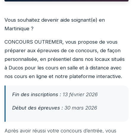
Vous souhaitez devenir aide soignant(e) en
Martinique ?
CONCOURS OUTREMER, vous propose de vous
préparer aux épreuves de ce concours, de façon
personnalisée, en présentiel dans nos locaux situés
à Ducos pour les cours en salle et à distance avec
nos cours en ligne et notre plateforme interactive.
Fin des inscriptions :
13 février 2026
Début des épreuves :
30 mars 2026
Après avoir réussi votre concours d’entrée, vous