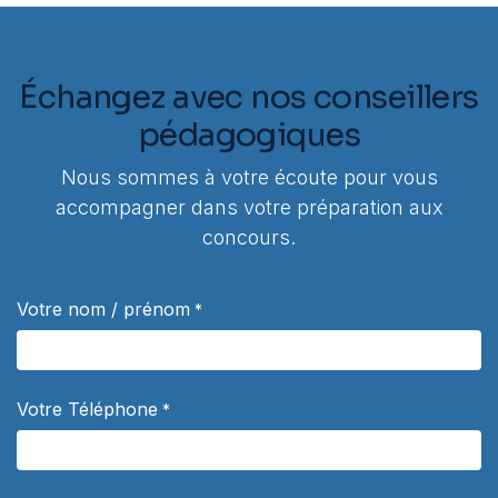
Échangez avec nos conseillers
pédagogiques
Nous sommes à votre écoute pour vous
accompagner dans votre préparation aux
concours.
Votre nom / prénom
*
Votre Téléphone
*