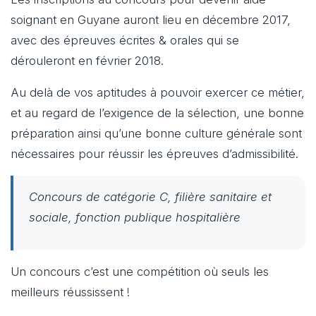
soignant en Guyane auront lieu en décembre 2017,
avec des épreuves écrites & orales qui se
dérouleront en février 2018.
Au delà de vos aptitudes à pouvoir exercer ce métier,
et au regard de l’exigence de la sélection, une bonne
préparation ainsi qu’une bonne culture générale sont
nécessaires pour réussir les épreuves d’admissibilité.
Concours de catégorie C, filière sanitaire et
sociale, fonction publique hospitalière
Un concours c’est une compétition où seuls les
meilleurs réussissent !