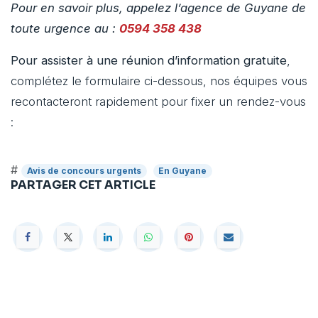
Pour en savoir plus, appelez l’agence de Guyane de
toute urgence au :
0594 358 438
Pour assister à une réunion d’information gratuite
,
complétez le formulaire ci-dessous, nos équipes vous
recontacteront rapidement pour fixer un rendez-vous
:
#
Avis de concours urgents
En Guyane
PARTAGER CET ARTICLE