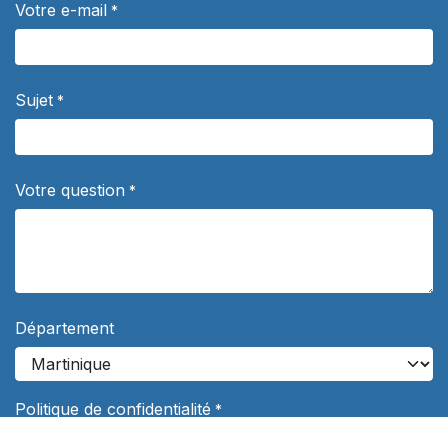
Votre e-mail
*
Sujet
*
Votre question
*
Département
Politique de confidentialité
*