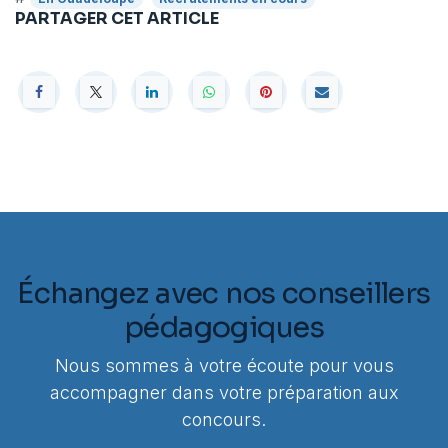
PARTAGER CET ARTICLE
Échangez avec nos conseillers
pédagogiques
Nous sommes à votre écoute pour vous
accompagner dans votre préparation aux
concours.