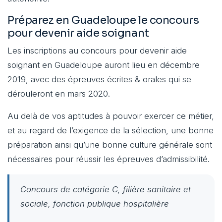
Préparez en Guadeloupe le concours
pour devenir aide soignant
Les inscriptions au concours pour devenir aide
soignant en Guadeloupe auront lieu en décembre
2019, avec des épreuves écrites & orales qui se
dérouleront en mars 2020.
Au delà de vos aptitudes à pouvoir exercer ce métier,
et au regard de l’exigence de la sélection, une bonne
préparation ainsi qu’une bonne culture générale sont
nécessaires pour réussir les épreuves d’admissibilité.
Concours de catégorie C, filière sanitaire et
sociale, fonction publique hospitalière