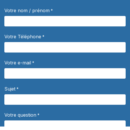
Votre nom / prénom
*
Votre Téléphone
*
Votre e-mail
*
Sujet
*
Votre question
*