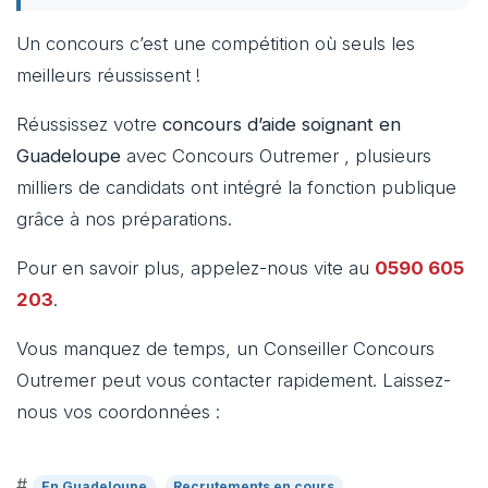
Un concours c’est une compétition où seuls les
meilleurs réussissent !
Réussissez votre
concours d’aide soignant en
Guadeloupe
avec Concours Outremer , plusieurs
milliers de candidats ont intégré la fonction publique
grâce à nos préparations.
Pour en savoir plus, appelez-nous vite au
0590 605
203
.
Vous manquez de temps, un Conseiller Concours
Outremer peut vous contacter rapidement. Laissez-
nous vos coordonnées :
#
En Guadeloupe
Recrutements en cours