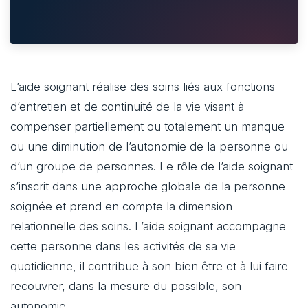
L’aide soignant réalise des soins liés aux fonctions
d’entretien et de continuité de la vie visant à
compenser partiellement ou totalement un manque
ou une diminution de l’autonomie de la personne ou
d’un groupe de personnes. Le rôle de l’aide soignant
s’inscrit dans une approche globale de la personne
soignée et prend en compte la dimension
relationnelle des soins. L’aide soignant accompagne
cette personne dans les activités de sa vie
quotidienne, il contribue à son bien être et à lui faire
recouvrer, dans la mesure du possible, son
autonomie.