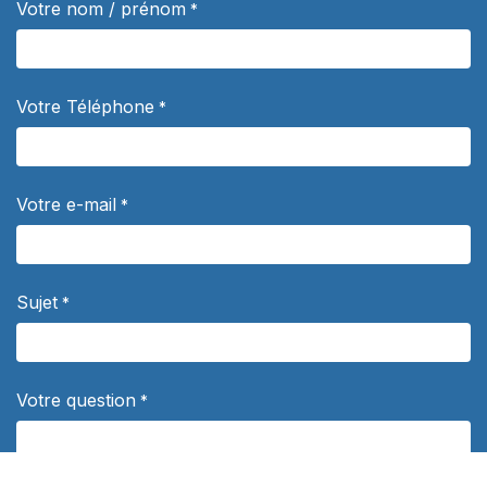
Votre nom / prénom
*
Votre Téléphone
*
Votre e-mail
*
Sujet
*
Votre question
*