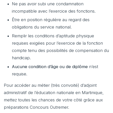
Ne pas avoir subi une condamnation
incompatible avec l’exercice des fonctions.
Être en position régulière au regard des
obligations du service national.
Remplir les conditions d’aptitude physique
requises exigées pour l’exercice de la fonction
compte tenu des possibilités de compensation du
handicap.
Aucune condition d’âge ou de diplôme
n’est
requise.
Pour accéder au métier (très convoité) d’adjoint
administratif de l’éducation nationale en Martinique,
mettez toutes les chances de votre côté grâce aux
préparations Concours Outremer.