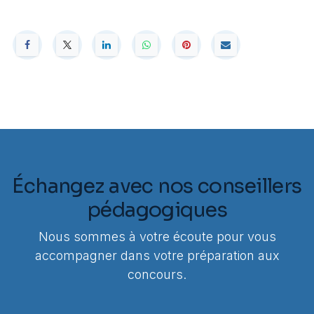
Échangez avec nos conseillers
pédagogiques
Nous sommes à votre écoute pour vous
accompagner dans votre préparation aux
concours.