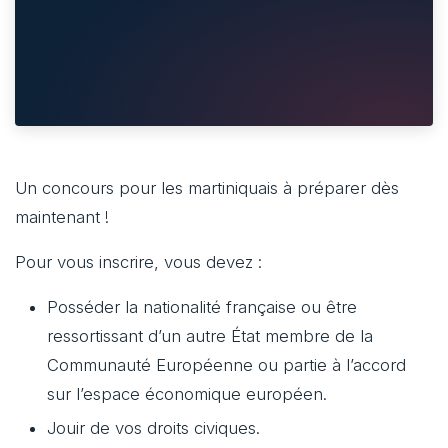
Un concours pour les martiniquais à préparer dès
maintenant !
Pour vous inscrire, vous devez :
Posséder la nationalité française ou être
ressortissant d’un autre État membre de la
Communauté Européenne ou partie à l’accord
sur l’espace économique européen.
Jouir de vos droits civiques.