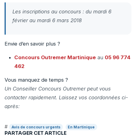
Les inscriptions au concours : du mardi 6
février au mardi 6 mars 2018
Envie d’en savoir plus ?
Concours Outremer
Martinique
au
05 96 774
462
Vous manquez de temps ?
Un Conseiller Concours Outremer peut vous
contacter rapidement. Laissez vos coordonnées ci-
après:
#
Avis de concours urgents
En Martinique
PARTAGER CET ARTICLE