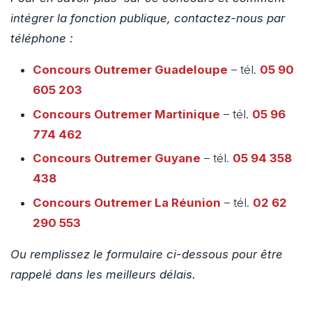
intégrer la fonction publique, contactez-nous par
téléphone :
Concours Outremer
Guadeloupe
– tél.
05 90
605 203
Concours Outremer
Martinique
– tél.
05 96
774 462
Concours Outremer
Guyane
– tél.
05 94 358
438
Concours Outremer
La Réunion
– tél.
02 62
290 553
Ou remplissez le formulaire ci-dessous pour être
rappelé dans les meilleurs délais.