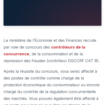
Le ministère de l’Économie et des Finances recrute
par voie de concours des
contrôleurs de la
concurrence
, de la consommation et de la
répression des fraudes (contrôleur DGCCRF CAT B).
Après la réussite du concours, vous serez affecté à
des postes de contrôle comme chargé de la
protection économique du consommateur ou encore
chargé du contrôle de la régulation concurrentielle
des marchés. Vous pouvez également être affecté à