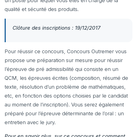
un poste pour lequel vous êtes en charge de la
qualité et sécurité des produits.
Clôture des inscriptions : 19/12/2017
Pour réussir ce concours, Concours Outremer vous
propose une préparation sur mesure pour réussir
l’épreuve de pré admissibilité qui consiste en un
QCM, les épreuves écrites (composition, résumé de
texte, résolution d’un problème de mathématiques,
etc, en fonction des options choisies par le candidat
au moment de l’inscription). Vous serez également
préparé pour l’épreuve déterminante de l’oral : un
entretien avec le jury.
Pour en savoir plus sur ce concours et comment