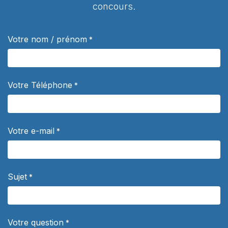
concours.
Votre nom / prénom
*
Votre Téléphone
*
Votre e-mail
*
Sujet
*
Votre question
*