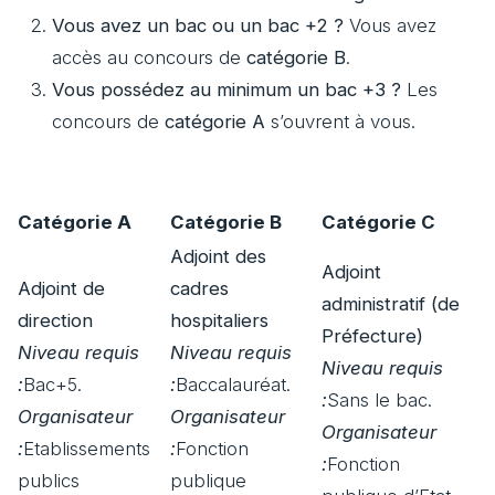
Vous avez un bac ou un bac +2 ?
Vous avez
accès au concours de
catégorie B
.
Vous possédez au minimum un bac +3 ?
Les
concours de
catégorie A
s’ouvrent à vous.
Catégorie A
Catégorie B
Catégorie C
Adjoint des
Adjoint
Adjoint de
cadres
administratif (de
direction
hospitaliers
Préfecture)
Niveau requis
Niveau requis
Niveau requis
:
Bac+5.
:
Baccalauréat.
:
Sans le bac.
Organisateur
Organisateur
Organisateur
:
Etablissements
:
Fonction
:
Fonction
publics
publique