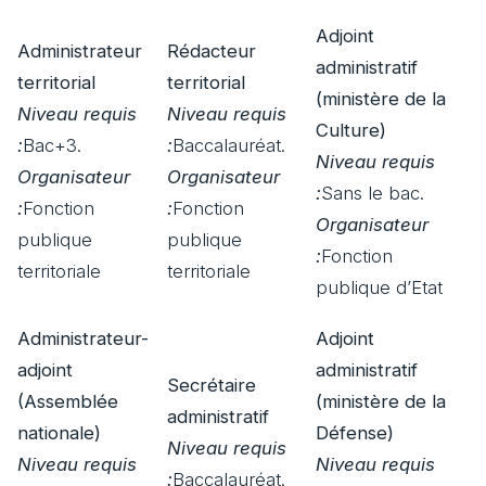
Adjoint
Administrateur
Rédacteur
administratif
territorial
territorial
(ministère de la
Niveau requis
Niveau requis
Culture)
:
Bac+3.
:
Baccalauréat.
Niveau requis
Organisateur
Organisateur
:
Sans le bac.
:
Fonction
:
Fonction
Organisateur
publique
publique
:
Fonction
territoriale
territoriale
publique d’Etat
Administrateur-
Adjoint
adjoint
administratif
Secrétaire
(Assemblée
(ministère de la
administratif
nationale)
Défense)
Niveau requis
Niveau requis
Niveau requis
:
Baccalauréat.