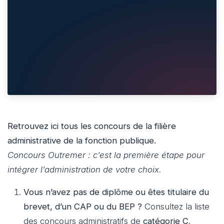
Retrouvez ici tous les concours de la filière
administrative de la fonction publique.
Concours Outremer : c’est la première étape pour
intégrer l’administration de votre choix.
Vous n’avez pas de diplôme ou êtes titulaire du
brevet, d’un CAP ou du BEP ?
Consultez la liste
des concours administratifs de
catégorie C
.