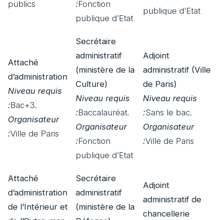
publics
:
Fonction
publique d’Etat
publique d’Etat
Secrétaire
administratif
Adjoint
Attaché
(ministère de la
administratif (Ville
d’administration
Culture)
de Paris)
Niveau requis
Niveau requis
Niveau requis
:
Bac+3.
:
Baccalauréat.
:
Sans le bac.
Organisateur
Organisateur
Organisateur
:
Ville de Paris
:
Fonction
:
Ville de Paris
publique d’Etat
Attaché
Secrétaire
Adjoint
d’administration
administratif
administratif de
de l’Intérieur et
(ministère de la
chancellerie