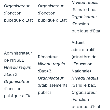
Niveau requis
Organisateur
Organisateur
:
Sans le bac.
:
Fonction
:
Fonction
Organisateur
publique d’Etat
publique d’Etat
:
Fonction
publique d’Etat
Adjoint
administratif
Administrateur
Rédacteur
(ministère de
de l’INSEE
Niveau requis
l’Education
Niveau requis
:
Bac+3.
Nationale)
:
Bac+3.
Organisateur
Niveau requis
Organisateur
:
Etablissements
:
Sans le bac.
:
Fonction
publics
Organisateur
publique d’Etat
:
Fonction
publique d’Etat