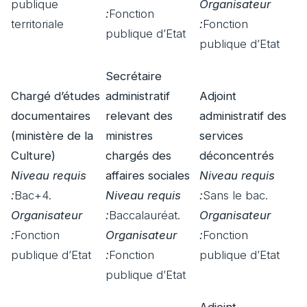
publique
Organisateur
:
Fonction
territoriale
:
Fonction
publique d’Etat
publique d’Etat
Secrétaire
Chargé d’études
administratif
Adjoint
documentaires
relevant des
administratif des
(ministère de la
ministres
services
Culture)
chargés des
déconcentrés
Niveau requis
affaires sociales
Niveau requis
:
Bac+4.
Niveau requis
:
Sans le bac.
Organisateur
:
Baccalauréat.
Organisateur
:
Fonction
Organisateur
:
Fonction
publique d’Etat
:
Fonction
publique d’Etat
publique d’Etat