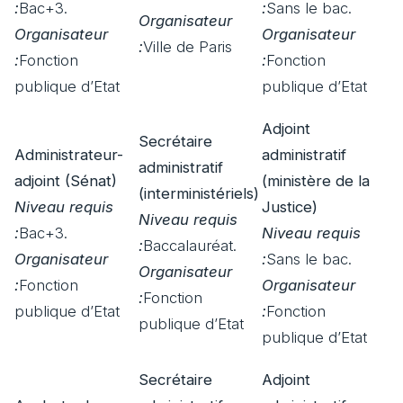
:
Bac+3.
:
Sans le bac.
Organisateur
Organisateur
Organisateur
:
Ville de Paris
:
Fonction
:
Fonction
publique d’Etat
publique d’Etat
Adjoint
Secrétaire
Administrateur-
administratif
administratif
adjoint (Sénat)
(ministère de la
(interministériels)
Niveau requis
Justice)
Niveau requis
:
Bac+3.
Niveau requis
:
Baccalauréat.
Organisateur
:
Sans le bac.
Organisateur
:
Fonction
Organisateur
:
Fonction
publique d’Etat
:
Fonction
publique d’Etat
publique d’Etat
Secrétaire
Adjoint