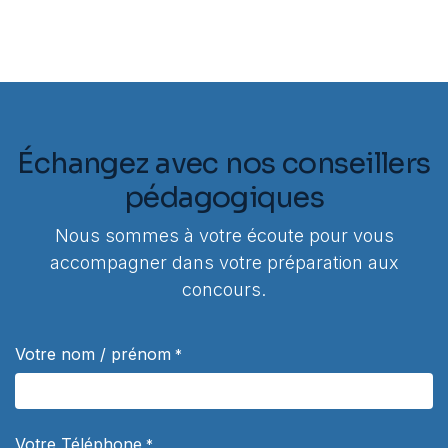
Échangez avec nos conseillers
pédagogiques
Nous sommes à votre écoute pour vous
accompagner dans votre préparation aux
concours.
Votre nom / prénom
*
Votre Téléphone
*