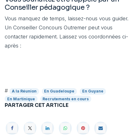
Conseiller pédagogique ?
Vous manquez de temps, laissez-nous vous guider.
Un Conseiller Concours Outremer peut vous
contacter rapidement. Laissez vos coordonnées ci-
après :
#
A la Réunion
En Guadeloupe
En Guyane
En Martinique
Recrutements en cours
PARTAGER CET ARTICLE