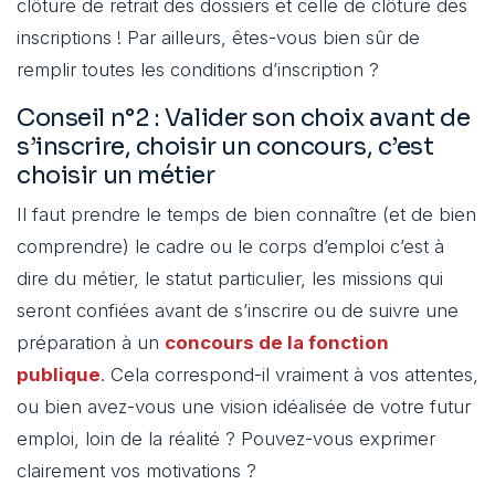
clôture de retrait des dossiers et celle de clôture des
inscriptions ! Par ailleurs, êtes-vous bien sûr de
remplir toutes les conditions d’inscription ?
Conseil n°2 : Valider son choix avant de
s’inscrire, choisir un concours, c’est
choisir un métier
Il faut prendre le temps de bien connaître (et de bien
comprendre) le cadre ou le corps d’emploi c’est à
dire du métier, le statut particulier, les missions qui
seront confiées avant de s’inscrire ou de suivre une
préparation à un
concours de la fonction
publique
. Cela correspond-il vraiment à vos attentes,
ou bien avez-vous une vision idéalisée de votre futur
emploi, loin de la réalité ? Pouvez-vous exprimer
clairement vos motivations ?