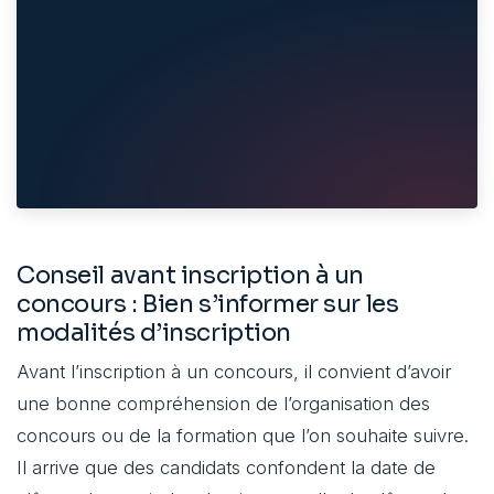
Conseil avant inscription à un
concours : Bien s’informer sur les
modalités d’inscription
Avant l’inscription à un concours, il convient d’avoir
une bonne compréhension de l’organisation des
concours ou de la formation que l’on souhaite suivre.
Il arrive que des candidats confondent la date de