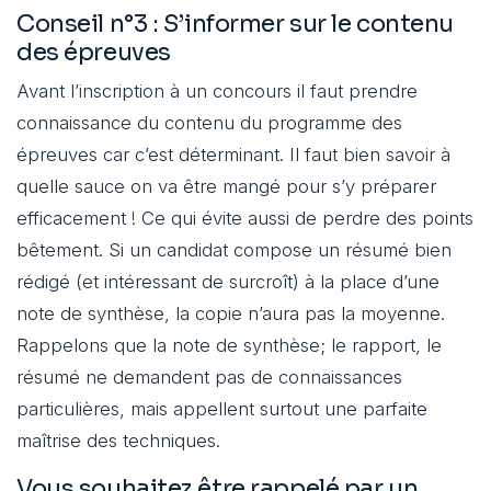
Conseil n°3 : S’informer sur le contenu
des épreuves
Avant l’inscription à un concours il faut prendre
connaissance du contenu du programme des
épreuves car c’est déterminant. Il faut bien savoir à
quelle sauce on va être mangé pour s’y préparer
efficacement ! Ce qui évite aussi de perdre des points
bêtement. Si un candidat compose un résumé bien
rédigé (et intéressant de surcroît) à la place d’une
note de synthèse, la copie n’aura pas la moyenne.
Rappelons que la note de synthèse; le rapport, le
résumé ne demandent pas de connaissances
particulières, mais appellent surtout une parfaite
maîtrise des techniques.
Vous souhaitez être rappelé par un