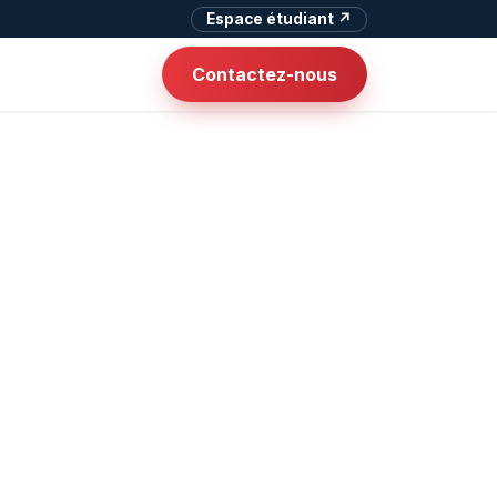
Espace étudiant ↗
Contactez-nous